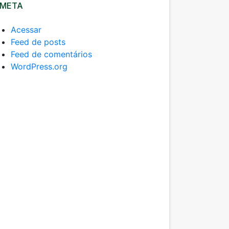
META
Acessar
Feed de posts
Feed de comentários
WordPress.org