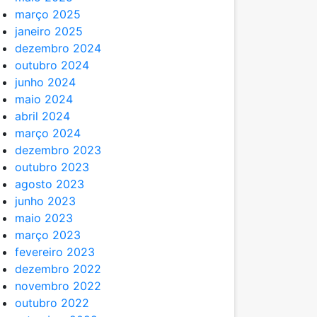
março 2025
janeiro 2025
dezembro 2024
outubro 2024
junho 2024
maio 2024
abril 2024
março 2024
dezembro 2023
outubro 2023
agosto 2023
junho 2023
maio 2023
março 2023
fevereiro 2023
dezembro 2022
novembro 2022
outubro 2022