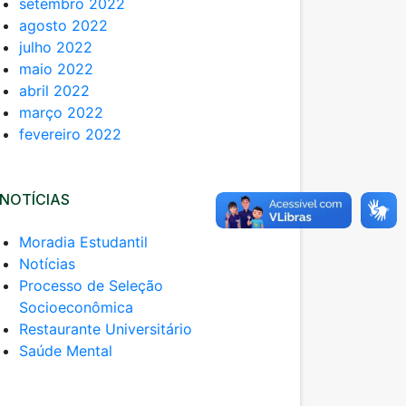
setembro 2022
agosto 2022
julho 2022
maio 2022
abril 2022
março 2022
fevereiro 2022
NOTÍCIAS
Moradia Estudantil
Notícias
Processo de Seleção
Socioeconômica
Restaurante Universitário
Saúde Mental