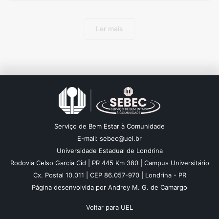
Ler mais
Serviço de Bem Estar à Comunidade
E-mail: sebec@uel.br
Universidade Estadual de Londrina
Rodovia Celso Garcia Cid | PR 445 Km 380 | Campus Universitário
Cx. Postal 10.011 | CEP 86.057-970 | Londrina - PR
Página desenvolvida por Andrey M. G. de Camargo
Voltar para UEL