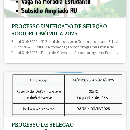
PROCESSO UNIFICADO DE SELEÇÃO
SOCIOECONÔMICA 2026
Edital 016/2026 – 3º Edital de convocação por programa Edital
015/2026 – 2º Edital de convocação por programa Errata do
Edital 014/2026 – Edital de Convocação por programa Edital
014/2026 – Edital de Convocação por programa Edital
013/2026 – Resultado dos Recursos Pedido de Recurso
05/05/2026 a 11/05/2026 Edital 010/2026 – Inscrições
Deferidas e Indeferidas […]
PROCESSO DE SELEÇÃO