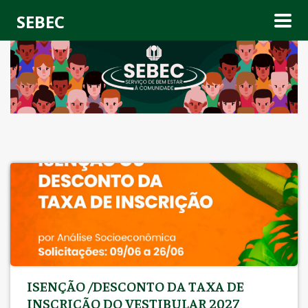
SEBEC
ISENÇÃO /DESCONTO DA TAXA DE
INSCRIÇÃO DO VESTIBULAR 2027