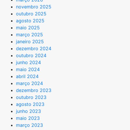
novembro 2025
outubro 2025
agosto 2025
maio 2025
março 2025
janeiro 2025
dezembro 2024
outubro 2024
junho 2024
maio 2024
abril 2024
março 2024
dezembro 2023
outubro 2023
agosto 2023
junho 2023
maio 2023
março 2023