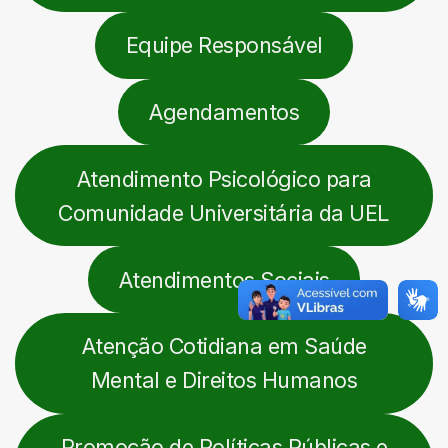
Equipe Responsável
Agendamentos
Atendimento Psicológico para
Comunidade Universitária da UEL
Atendimentos Sociais
Atenção Cotidiana em Saúde
Mental e Direitos Humanos
Promoção de Políticas Públicas e