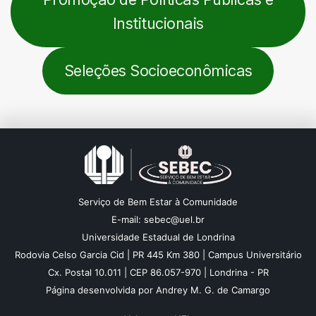
Institucionais
Seleções Socioeconômicas
Serviço de Bem Estar à Comunidade
E-mail: sebec@uel.br
Universidade Estadual de Londrina
Rodovia Celso Garcia Cid | PR 445 Km 380 | Campus Universitário
Cx. Postal 10.011 | CEP 86.057-970 | Londrina - PR
Página desenvolvida por Andrey M. G. de Camargo