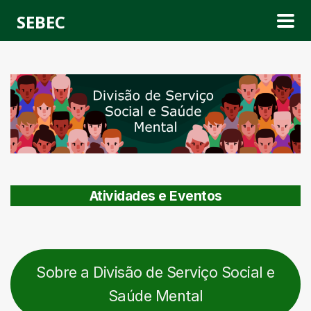
SEBEC
Atividades e Eventos
Sobre a Divisão de Serviço Social e
Saúde Mental