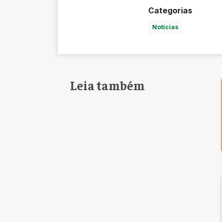
Categorias
Notícias
Leia também