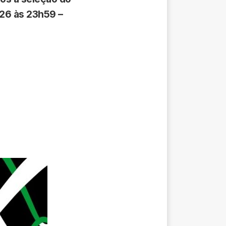
026 às 23h59 –