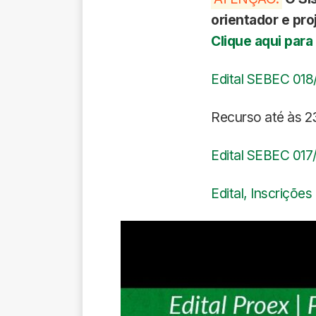
orientador e pr
Clique aqui para
Edital SEBEC 018
Recurso até às 2
Edital SEBEC 017/
Edital, Inscrições