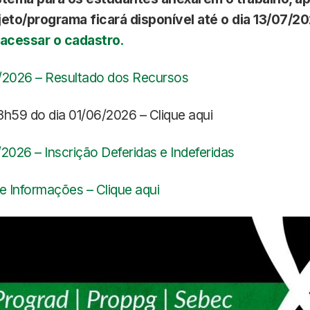
ojeto/programa
ficará disponível até o dia 13/07/2
 acessar o cadastro
.
/2026 – Resultado dos Recursos
3h59 do dia 01/06/2026 – Clique aqui
2026 – Inscrição Deferidas e Indeferidas
 e Informações – Clique aqui