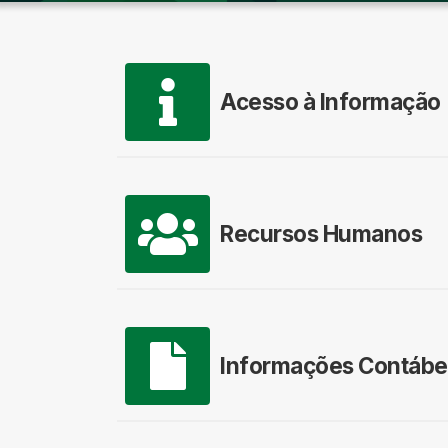
Acesso à Informação
Recursos Humanos
Informações Contábe