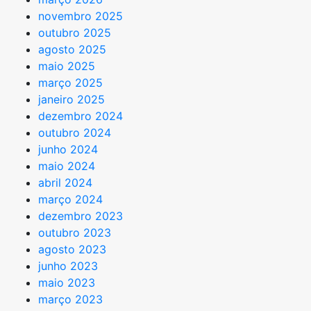
novembro 2025
outubro 2025
agosto 2025
maio 2025
março 2025
janeiro 2025
dezembro 2024
outubro 2024
junho 2024
maio 2024
abril 2024
março 2024
dezembro 2023
outubro 2023
agosto 2023
junho 2023
maio 2023
março 2023