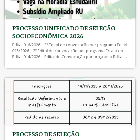
PROCESSO UNIFICADO DE SELEÇÃO
SOCIOECONÔMICA 2026
Edital 016/2026 – 3º Edital de convocação por programa Edital
015/2026 – 2º Edital de convocação por programa Errata do
Edital 014/2026 – Edital de Convocação por programa Edital
014/2026 – Edital de Convocação por programa Edital
013/2026 – Resultado dos Recursos Pedido de Recurso
05/05/2026 a 11/05/2026 Edital 010/2026 – Inscrições
Deferidas e Indeferidas […]
PROCESSO DE SELEÇÃO