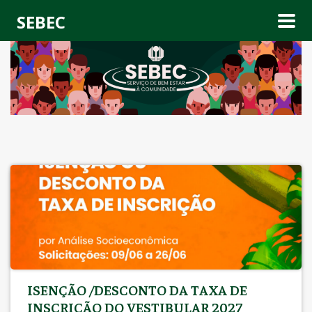
SEBEC
ISENÇÃO /DESCONTO DA TAXA DE
INSCRIÇÃO DO VESTIBULAR 2027