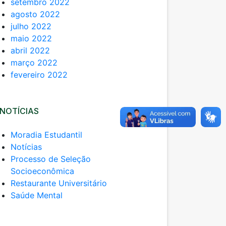
setembro 2022
agosto 2022
julho 2022
maio 2022
abril 2022
março 2022
fevereiro 2022
NOTÍCIAS
Moradia Estudantil
Notícias
Processo de Seleção
Socioeconômica
Restaurante Universitário
Saúde Mental