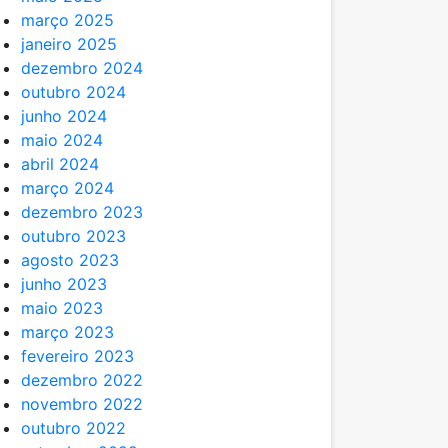
março 2025
janeiro 2025
dezembro 2024
outubro 2024
junho 2024
maio 2024
abril 2024
março 2024
dezembro 2023
outubro 2023
agosto 2023
junho 2023
maio 2023
março 2023
fevereiro 2023
dezembro 2022
novembro 2022
outubro 2022