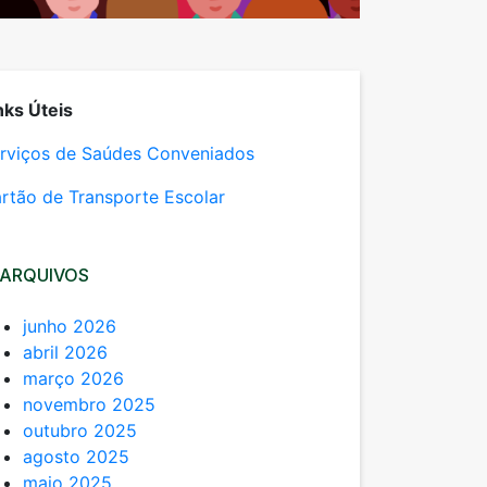
nks Úteis
rviços de Saúdes Conveniados
rtão de Transporte Escolar
ARQUIVOS
junho 2026
abril 2026
março 2026
novembro 2025
outubro 2025
agosto 2025
maio 2025