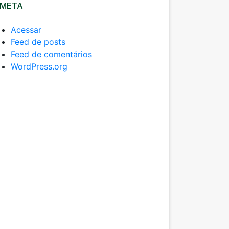
META
Acessar
Feed de posts
Feed de comentários
WordPress.org