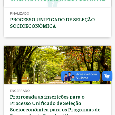
FINALIZADO
PROCESSO UNIFICADO DE SELEÇÃO
SOCIOECONÔMICA
ENCERRADO
Prorrogada as inscrições para o
Processo Unificado de Seleção
Socioeconômica para os Programas de