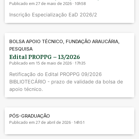
Publicado em 27 de maio de 2026 · 10h58
Inscrição Especialização EaD 2026/2
,
,
BOLSA APOIO TÉCNICO
FUNDAÇÃO ARAUCÁRIA
PESQUISA
Edital PROPPG – 13/2026
Publicado em 15 de maio de 2026 · 17h35
Retificação do Edital PROPPG 09/2026
BIBLIOTECÁRIO - prazo de validade da bolsa de
apoio técnico.
PÓS-GRADUAÇÃO
Publicado em 27 de abril de 2026 · 14h51