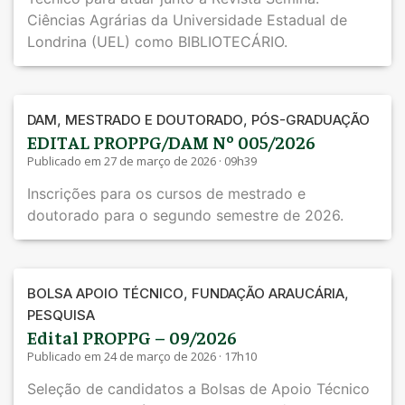
Ciências Agrárias da Universidade Estadual de
Londrina (UEL) como BIBLIOTECÁRIO.
,
,
DAM
MESTRADO E DOUTORADO
PÓS-GRADUAÇÃO
EDITAL PROPPG/DAM Nº 005/2026
Publicado em 27 de março de 2026 · 09h39
Inscrições para os cursos de mestrado e
doutorado para o segundo semestre de 2026.
,
,
BOLSA APOIO TÉCNICO
FUNDAÇÃO ARAUCÁRIA
PESQUISA
Edital PROPPG – 09/2026
Publicado em 24 de março de 2026 · 17h10
Seleção de candidatos a Bolsas de Apoio Técnico