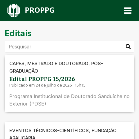
PROPPG
Editais
,
,
CAPES
MESTRADO E DOUTORADO
PÓS-
GRADUAÇÃO
Edital PROPPG 15/2026
Publicado em 24 de julho de 2026 · 15h15
Programa Institucional de Doutorado Sanduíche no
Exterior (PDSE)
,
EVENTOS TÉCNICOS-CIENTÍFICOS
FUNDAÇÃO
ARAUCÁRIA