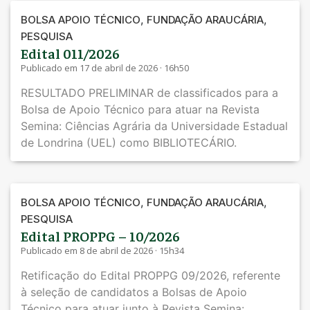
,
,
BOLSA APOIO TÉCNICO
FUNDAÇÃO ARAUCÁRIA
PESQUISA
Edital 011/2026
Publicado em 17 de abril de 2026 · 16h50
RESULTADO PRELIMINAR de classificados para a
Bolsa de Apoio Técnico para atuar na Revista
Semina: Ciências Agrária da Universidade Estadual
de Londrina (UEL) como BIBLIOTECÁRIO.
,
,
BOLSA APOIO TÉCNICO
FUNDAÇÃO ARAUCÁRIA
PESQUISA
Edital PROPPG – 10/2026
Publicado em 8 de abril de 2026 · 15h34
Retificação do Edital PROPPG 09/2026, referente
à seleção de candidatos a Bolsas de Apoio
Técnico para atuar junto à Revista Semina: