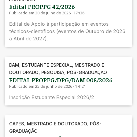
Edital PROPPG 42/2026
Publicado em 20 de julho de 2026 · 17h36
Edital de Apoio à participação em eventos
técnicos-científicos (eventos de Outubro de 2026
a Abril de 2027).
,
,
DAM
ESTUDANTE ESPECIAL
MESTRADO E
,
,
DOUTORADO
PESQUISA
PÓS-GRADUAÇÃO
EDITAL PROPPG/DPG/DAM 008/2026
Publicado em 25 de junho de 2026 · 17h21
Inscrição Estudante Especial 2026/2
,
,
CAPES
MESTRADO E DOUTORADO
PÓS-
GRADUAÇÃO