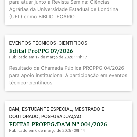
para atuar junto à Revista Semina: Ciências
Agrárias da Universidade Estadual de Londrina
(UEL) como BIBLIOTECÁRIO.
EVENTOS TÉCNICOS-CIENTÍFICOS
Edital ProPPG 07/2026
Publicado em 17 de março de 2026 · 11h17
Resultado da Chamada Pública PROPPG 04/2026
para apoio institucional à participação em eventos
técnico-científicos
,
,
DAM
ESTUDANTE ESPECIAL
MESTRADO E
,
DOUTORADO
PÓS-GRADUAÇÃO
EDITAL PROPPG/DAM Nº 004/2026
Publicado em 6 de março de 2026 · 09h44