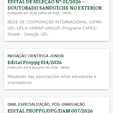
EDITAL DE SELEÇÃO Nº 01/2026 –
DOUTORADO SANDUÍCHE NO EXTERIOR
Publicado em 16 de junho de 2026 · 10h50
REDE DE COOPERAÇÃO INTERNACIONAL (UFRN-
UEL-UFLA-UNIFAP-UNIJUÍ). Programa CAPES-
Global - Seleção UEL.
INICIAÇÃO CIENTÍFICA JÚNIOR
Edital Proppg 014/2026
Publicado em 9 de junho de 2026 · 16h26
Resultado das associações entre estudantes e
orientadores
,
,
DAM
ESPECIALIZAÇÃO
PÓS-GRADUAÇÃO
EDITAL PROPPG/DPG/DAM 007/2026