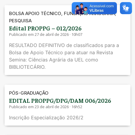
,
,
BOLSA APOIO TÉCNICO
FUNDAÇÃO ARAUCÁRIA
PESQUISA
Edital PROPPG – 012/2026
Publicado em 27 de abril de 2026 · 10h07
RESULTADO DEFINITIVO de classificados para a
Bolsa de Apoio Técnico para atuar na Revista
Semina: Ciências Agrária da UEL como
BIBLIOTECÁRIO.
PÓS-GRADUAÇÃO
EDITAL PROPPG/DPG/DAM 006/2026
Publicado em 23 de abril de 2026 · 16h52
Inscrição Especialização 2026/2