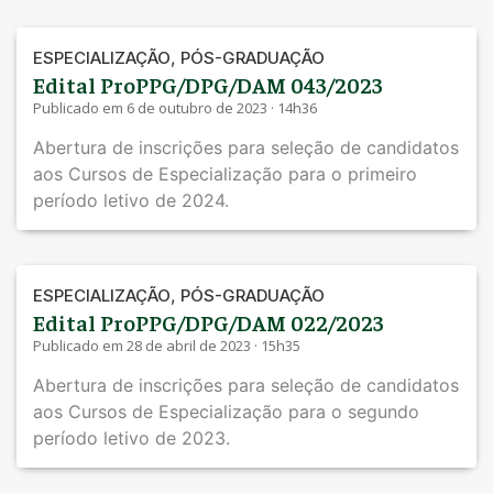
,
ESPECIALIZAÇÃO
PÓS-GRADUAÇÃO
Edital ProPPG/DPG/DAM 043/2023
Publicado em 6 de outubro de 2023 · 14h36
Abertura de inscrições para seleção de candidatos
aos Cursos de Especialização para o primeiro
período letivo de 2024.
,
ESPECIALIZAÇÃO
PÓS-GRADUAÇÃO
Edital ProPPG/DPG/DAM 022/2023
Publicado em 28 de abril de 2023 · 15h35
Abertura de inscrições para seleção de candidatos
aos Cursos de Especialização para o segundo
período letivo de 2023.