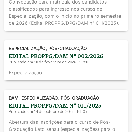
Convocação para matrícula dos candidatos
classificados para ingresso nos cursos de
Especialização, com o início no primeiro semestre
de 2026 (Edital PROPPG/DPG/DAM nº 011/2025).
,
ESPECIALIZAÇÃO
PÓS-GRADUAÇÃO
EDITAL PROPPG/DAM Nº 002/2026
Publicado em 10 de fevereiro de 2026 · 15h18
Especilaização
,
,
DAM
ESPECIALIZAÇÃO
PÓS-GRADUAÇÃO
EDITAL PROPPG/DAM Nº 011/2025
Publicado em 14 de outubro de 2025 · 10h05
Abertura das inscrições para o curso de Pós-
Graduação Lato sensu (especializações) para o