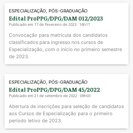
,
ESPECIALIZAÇÃO
PÓS-GRADUAÇÃO
Edital ProPPG/DPG/DAM 012/2023
Publicado em 17 de fevereiro de 2023 · 16h17
Convocação para matrícula dos candidatos
classificados para ingresso nos cursos de
Especialização, com o início no primeiro semestre
de 2023.
,
ESPECIALIZAÇÃO
PÓS-GRADUAÇÃO
Edital ProPPG/DPG/DAM 45/2022
Publicado em 21 de setembro de 2022 · 09h03
Abertura de inscrições para seleção de candidatos
aos Cursos de Especialização para o primeiro
período letivo de 2023.