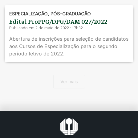
,
ESPECIALIZAÇÃO
PÓS-GRADUAÇÃO
Edital ProPPG/DPG/DAM 027/2022
Publicado em 2 de maio de 2022 · 17h32
Abertura de inscrições para seleção de candidatos
aos Cursos de Especialização para o segundo
período letivo de 2022.
Ver mais