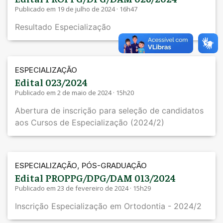
Publicado em 19 de julho de 2024 · 16h47
Resultado Especialização
ESPECIALIZAÇÃO
Edital 023/2024
Publicado em 2 de maio de 2024 · 15h20
Abertura de inscrição para seleção de candidatos
aos Cursos de Especialização (2024/2)
,
ESPECIALIZAÇÃO
PÓS-GRADUAÇÃO
Edital PROPPG/DPG/DAM 013/2024
Publicado em 23 de fevereiro de 2024 · 15h29
Inscrição Especialização em Ortodontia - 2024/2