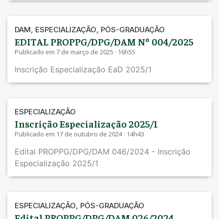
,
,
DAM
ESPECIALIZAÇÃO
PÓS-GRADUAÇÃO
EDITAL PROPPG/DPG/DAM Nº 004/2025
Publicado em 7 de março de 2025 · 16h55
Inscrição Especialização EaD 2025/1
ESPECIALIZAÇÃO
Inscrição Especialização 2025/1
Publicado em 17 de outubro de 2024 · 14h43
Edital PROPPG/DPG/DAM 046/2024 - Inscrição
Especialização 2025/1
,
ESPECIALIZAÇÃO
PÓS-GRADUAÇÃO
Edital PROPPG/DPG/DAM 026/2024