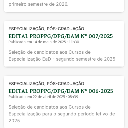
primeiro semestre de 2026.
,
ESPECIALIZAÇÃO
PÓS-GRADUAÇÃO
EDITAL PROPPG/DPG/DAM Nº 007/2025
Publicado em 14 de maio de 2025 · 11h30
Seleção de candidatos aos Cursos de
Especialização EaD - segundo semestre de 2025
,
ESPECIALIZAÇÃO
PÓS-GRADUAÇÃO
EDITAL PROPPG/DPG/DAM Nº 006-2025
Publicado em 22 de abril de 2025 · 08h39
Seleção de candidatos aos Cursos de
Especialização para o segundo período letivo de
2025.