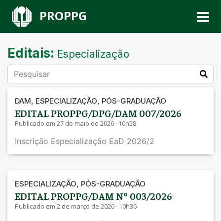
PROPPG
Editais:
Especialização
,
,
DAM
ESPECIALIZAÇÃO
PÓS-GRADUAÇÃO
EDITAL PROPPG/DPG/DAM 007/2026
Publicado em 27 de maio de 2026 · 10h58
Inscrição Especialização EaD 2026/2
,
ESPECIALIZAÇÃO
PÓS-GRADUAÇÃO
EDITAL PROPPG/DAM Nº 003/2026
Publicado em 2 de março de 2026 · 10h36