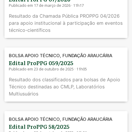
Publicado em 17 de março de 2026 · 11h17
Resultado da Chamada Pública PROPPG 04/2026
para apoio institucional à participação em eventos
técnico-científicos
,
BOLSA APOIO TÉCNICO
FUNDAÇÃO ARAUCÁRIA
Edital ProPPG 059/2025
Publicado em 23 de outubro de 2025 · 11h05
Resultado dos classificados para bolsas de Apoio
Técnico destinadas ao CMLP, Laboratórios
Multiusuários
,
BOLSA APOIO TÉCNICO
FUNDAÇÃO ARAUCÁRIA
Edital ProPPG 58/2025