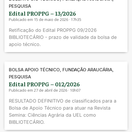
PESQUISA
Edital PROPPG – 13/2026
Publicado em 15 de maio de 2026 · 17h35
Retificação do Edital PROPPG 09/2026
BIBLIOTECÁRIO - prazo de validade da bolsa de
apoio técnico.
,
,
BOLSA APOIO TÉCNICO
FUNDAÇÃO ARAUCÁRIA
PESQUISA
Edital PROPPG – 012/2026
Publicado em 27 de abril de 2026 · 10h07
RESULTADO DEFINITIVO de classificados para a
Bolsa de Apoio Técnico para atuar na Revista
Semina: Ciências Agrária da UEL como
BIBLIOTECÁRIO.