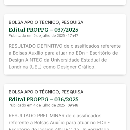
,
BOLSA APOIO TÉCNICO
PESQUISA
Edital PROPPG – 037/2025
Publicado em 9 de julho de 2025 · 17h47
RESULTADO DEFINITIVO de classificados referente
a Bolsas Auxílio para atuar no EDn - Escritório de
Design AINTEC da Universidade Estadual de
Londrina (UEL) como Designer Gráfico.
,
BOLSA APOIO TÉCNICO
PESQUISA
Edital PROPPG – 036/2025
Publicado em 4 de julho de 2025 · 09h48
RESULTADO PRELIMINAR de classificados
referente a Bolsas Auxílio para atuar no EDn -
Escritório de Design AINTEC da Universidade