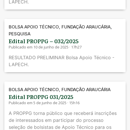
LAPECH.
,
,
BOLSA APOIO TÉCNICO
FUNDAÇÃO ARAUCÁRIA
PESQUISA
Edital PROPPG – 032/2025
Publicado em 10 de junho de 2025 · 17h27
RESULTADO PRELIMINAR Bolsa Apoio Técnico -
LAPECH.
,
BOLSA APOIO TÉCNICO
FUNDAÇÃO ARAUCÁRIA
Edital PROPPG 031/2025
Publicado em 5 de junho de 2025 · 15h16
A PROPPG torna público que receberá inscrições
de interessados em participar do processo
seleção de bolsistas de Apoio Técnico para os