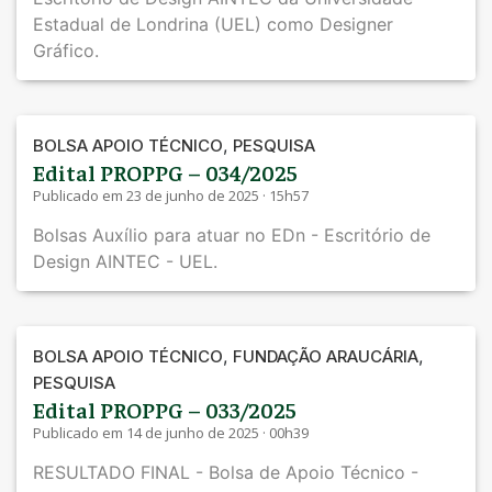
Estadual de Londrina (UEL) como Designer
Gráfico.
,
BOLSA APOIO TÉCNICO
PESQUISA
Edital PROPPG – 034/2025
Publicado em 23 de junho de 2025 · 15h57
Bolsas Auxílio para atuar no EDn - Escritório de
Design AINTEC - UEL.
,
,
BOLSA APOIO TÉCNICO
FUNDAÇÃO ARAUCÁRIA
PESQUISA
Edital PROPPG – 033/2025
Publicado em 14 de junho de 2025 · 00h39
RESULTADO FINAL - Bolsa de Apoio Técnico -