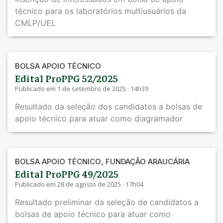
técnico para os laboratórios multiusuários da
CMLP/UEL
BOLSA APOIO TÉCNICO
Edital ProPPG 52/2025
Publicado em 1 de setembro de 2025 · 14h39
Resultado da seleção dos candidatos a bolsas de
apoio técnico para atuar como diagramador
,
BOLSA APOIO TÉCNICO
FUNDAÇÃO ARAUCÁRIA
Edital ProPPG 49/2025
Publicado em 28 de agosto de 2025 · 17h04
Resultado preliminar da seleção de candidatos a
bolsas de apoio técnico para atuar como