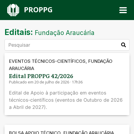
PROPPG
Editais:
Fundação Araucária
,
EVENTOS TÉCNICOS-CIENTÍFICOS
FUNDAÇÃO
ARAUCÁRIA
Edital PROPPG 42/2026
Publicado em 20 de julho de 2026 · 17h36
Edital de Apoio à participação em eventos
técnicos-científicos (eventos de Outubro de 2026
a Abril de 2027).
,
,
BOLSA APOIO TÉCNICO
FUNDAÇÃO ARAUCÁRIA