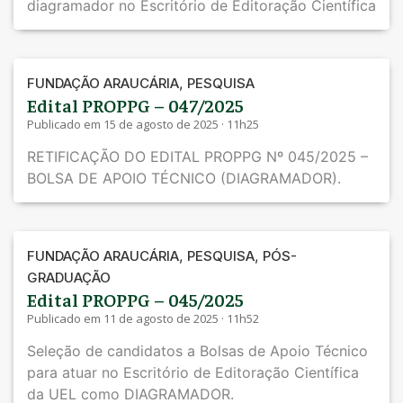
diagramador no Escritório de Editoração Científica
,
FUNDAÇÃO ARAUCÁRIA
PESQUISA
Edital PROPPG – 047/2025
Publicado em 15 de agosto de 2025 · 11h25
RETIFICAÇÃO DO EDITAL PROPPG Nº 045/2025 –
BOLSA DE APOIO TÉCNICO (DIAGRAMADOR).
,
,
FUNDAÇÃO ARAUCÁRIA
PESQUISA
PÓS-
GRADUAÇÃO
Edital PROPPG – 045/2025
Publicado em 11 de agosto de 2025 · 11h52
Seleção de candidatos a Bolsas de Apoio Técnico
para atuar no Escritório de Editoração Científica
da UEL como DIAGRAMADOR.