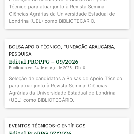
Técnico para atuar junto à Revista Semina:
Ciências Agrárias da Universidade Estadual de
Londrina (UEL) como BIBLIOTECÁRIO.
,
,
BOLSA APOIO TÉCNICO
FUNDAÇÃO ARAUCÁRIA
PESQUISA
Edital PROPPG – 09/2026
Publicado em 24 de março de 2026 · 17h10
Seleção de candidatos a Bolsas de Apoio Técnico
para atuar junto à Revista Semina: Ciências
Agrárias da Universidade Estadual de Londrina
(UEL) como BIBLIOTECÁRIO.
EVENTOS TÉCNICOS-CIENTÍFICOS
Edital ProPPG 07/2026