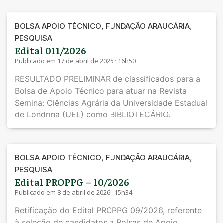
,
,
BOLSA APOIO TÉCNICO
FUNDAÇÃO ARAUCÁRIA
PESQUISA
Edital 011/2026
Publicado em 17 de abril de 2026 · 16h50
RESULTADO PRELIMINAR de classificados para a
Bolsa de Apoio Técnico para atuar na Revista
Semina: Ciências Agrária da Universidade Estadual
de Londrina (UEL) como BIBLIOTECÁRIO.
,
,
BOLSA APOIO TÉCNICO
FUNDAÇÃO ARAUCÁRIA
PESQUISA
Edital PROPPG – 10/2026
Publicado em 8 de abril de 2026 · 15h34
Retificação do Edital PROPPG 09/2026, referente
à seleção de candidatos a Bolsas de Apoio