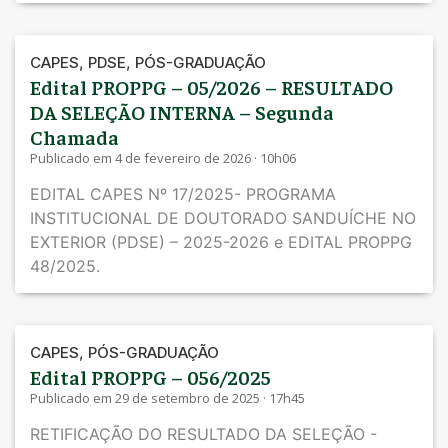
,
,
CAPES
PDSE
PÓS-GRADUAÇÃO
Edital PROPPG – 05/2026 – RESULTADO
DA SELEÇÃO INTERNA – Segunda
Chamada
Publicado em 4 de fevereiro de 2026 · 10h06
EDITAL CAPES Nº 17/2025- PROGRAMA
INSTITUCIONAL DE DOUTORADO SANDUÍCHE NO
EXTERIOR (PDSE) – 2025-2026 e EDITAL PROPPG
48/2025.
,
CAPES
PÓS-GRADUAÇÃO
Edital PROPPG – 056/2025
Publicado em 29 de setembro de 2025 · 17h45
RETIFICAÇÃO DO RESULTADO DA SELEÇÃO -