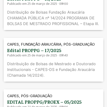
Publicado em 25 de março de 2025 · 09h50
Distribuição de Bolsas Fundação Araucária
CHAMADA PÚBLICA nº 14/2024 PROGRAMA DE
BOLSAS DE MESTRADO PROFISSIONAL – Etapa III.
,
,
CAPES
FUNDAÇÃO ARAUCÁRIA
PÓS-GRADUAÇÃO
Edital PROPPG – 17/2025
Publicado em 25 de março de 2025 · 09h43
Distribuição de Bolsas de Mestrado e Doutorado
Institucionais - CAPES-DS e Fundação Araucária
(Chamada 14/2024).
,
CAPES
PÓS-GRADUAÇÃO
EDITAL PROPPG/PROEX – 05/2025
Publicado em 21 de março de 2025 · 09h56