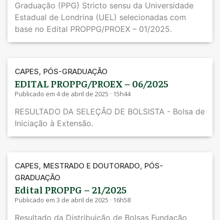
Graduação (PPG) Stricto sensu da Universidade
Estadual de Londrina (UEL) selecionadas com
base no Edital PROPPG/PROEX – 01/2025.
,
CAPES
PÓS-GRADUAÇÃO
EDITAL PROPPG/PROEX – 06/2025
Publicado em 4 de abril de 2025 · 15h44
RESULTADO DA SELEÇÃO DE BOLSISTA - Bolsa de
Iniciação à Extensão.
,
,
CAPES
MESTRADO E DOUTORADO
PÓS-
GRADUAÇÃO
Edital PROPPG – 21/2025
Publicado em 3 de abril de 2025 · 16h58
Resultado da Distribuição de Bolsas Fundação