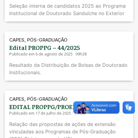
Seleção interna de candidatos 2025 ao Programa
Institucional de Doutorado Sanduíche no Exterior
,
CAPES
PÓS-GRADUAÇÃO
Edital PROPPG – 44/2025
Publicado em 6 de agosto de 2025 · 09h28
Resultado da Distribuição de Bolsas de Doutorado
Institucionais.
,
CAPES
PÓS-GRADUAÇÃO
EDITAL PROPPG/PROEX – 08/2025
Publicado em 17 de julho de 2025 · 17h36
Relação das propostas de ações de extensão
vinculadas aos Programas de Pós-Graduação