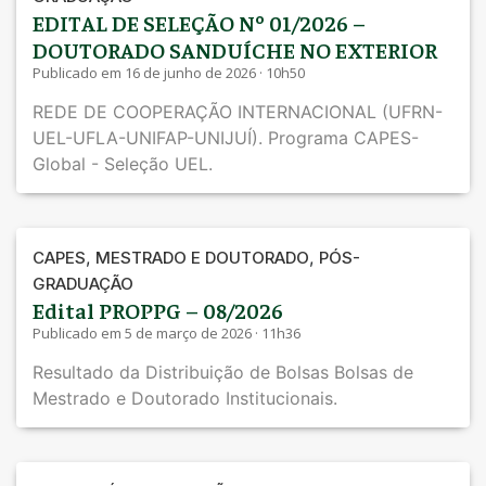
EDITAL DE SELEÇÃO Nº 01/2026 –
DOUTORADO SANDUÍCHE NO EXTERIOR
Publicado em 16 de junho de 2026 · 10h50
REDE DE COOPERAÇÃO INTERNACIONAL (UFRN-
UEL-UFLA-UNIFAP-UNIJUÍ). Programa CAPES-
Global - Seleção UEL.
,
,
CAPES
MESTRADO E DOUTORADO
PÓS-
GRADUAÇÃO
Edital PROPPG – 08/2026
Publicado em 5 de março de 2026 · 11h36
Resultado da Distribuição de Bolsas Bolsas de
Mestrado e Doutorado Institucionais.