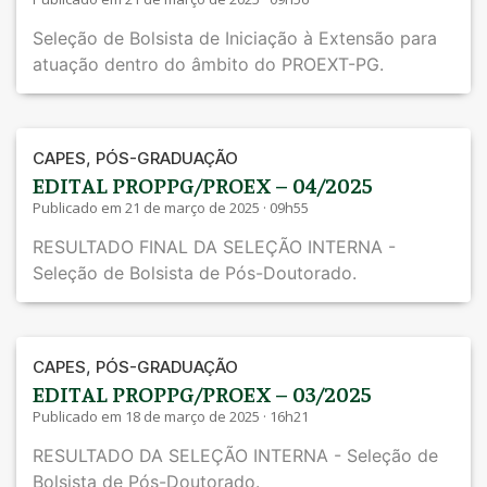
Seleção de Bolsista de Iniciação à Extensão para
atuação dentro do âmbito do PROEXT-PG.
,
CAPES
PÓS-GRADUAÇÃO
EDITAL PROPPG/PROEX – 04/2025
Publicado em 21 de março de 2025 · 09h55
RESULTADO FINAL DA SELEÇÃO INTERNA -
Seleção de Bolsista de Pós-Doutorado.
,
CAPES
PÓS-GRADUAÇÃO
EDITAL PROPPG/PROEX – 03/2025
Publicado em 18 de março de 2025 · 16h21
RESULTADO DA SELEÇÃO INTERNA - Seleção de
Bolsista de Pós-Doutorado.