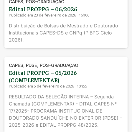
,
CAPES
PÓS-GRADUAÇÃO
Edital PROPPG – 06/2026
Publicado em 23 de fevereiro de 2026 · 16h06
Distribuição de Bolsas de Mestrado e Doutorado
Institucionais CAPES-DS e CNPq (PIBPG Ciclo
2026).
,
,
CAPES
PDSE
PÓS-GRADUAÇÃO
Edital PROPPG – 05/2026
(COMPLEMENTAR)
Publicado em 5 de fevereiro de 2026 · 10h55
RESULTADO DA SELEÇÃO INTERNA – Segunda
Chamada (COMPLEMENTAR) - DITAL CAPES Nº
17/2025- PROGRAMA INSTITUCIONAL DE
DOUTORADO SANDUÍCHE NO EXTERIOR (PDSE) –
2025-2026 e EDITAL PROPPG 48/2025.