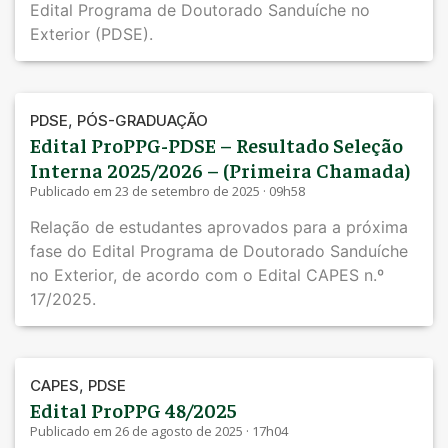
Edital Programa de Doutorado Sanduíche no
Exterior (PDSE).
,
PDSE
PÓS-GRADUAÇÃO
Edital ProPPG-PDSE – Resultado Seleção
Interna 2025/2026 – (Primeira Chamada)
Publicado em 23 de setembro de 2025 · 09h58
Relação de estudantes aprovados para a próxima
fase do Edital Programa de Doutorado Sanduíche
no Exterior, de acordo com o Edital CAPES n.º
17/2025.
,
CAPES
PDSE
Edital ProPPG 48/2025
Publicado em 26 de agosto de 2025 · 17h04