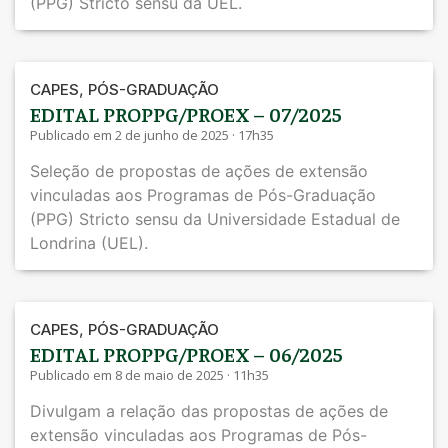
(PPG) Stricto sensu da UEL.
,
CAPES
PÓS-GRADUAÇÃO
EDITAL PROPPG/PROEX – 07/2025
Publicado em 2 de junho de 2025 · 17h35
Seleção de propostas de ações de extensão
vinculadas aos Programas de Pós-Graduação
(PPG) Stricto sensu da Universidade Estadual de
Londrina (UEL).
,
CAPES
PÓS-GRADUAÇÃO
EDITAL PROPPG/PROEX – 06/2025
Publicado em 8 de maio de 2025 · 11h35
Divulgam a relação das propostas de ações de
extensão vinculadas aos Programas de Pós-