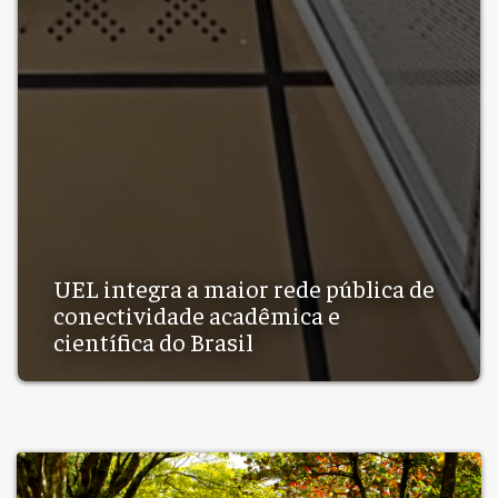
UEL integra a maior rede pública de
conectividade acadêmica e
científica do Brasil