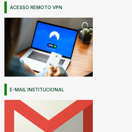
ACESSO REMOTO VPN
E-MAIL INSTITUCIONAL