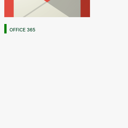
OFFICE 365
GOOGLE WORKSPACE