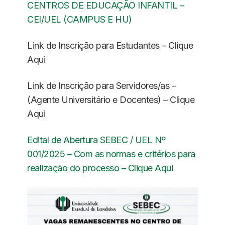
CENTROS DE EDUCAÇÃO INFANTIL –
CEI/UEL (CAMPUS E HU)
Link de Inscrição para Estudantes – Clique
Aqui
Link de Inscrição para Servidores/as –
(Agente Universitário e Docentes) – Clique
Aqui
Edital de Abertura SEBEC / UEL Nº
001/2025 – Com as normas e critérios para
realização do processo – Clique Aqui