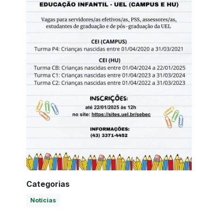
Categorias
Notícias