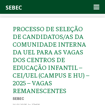
SEBEC
PROCESSO DE SELEÇÃO
DE CANDIDATOS/AS DA
COMUNIDADE INTERNA
DA UEL PARA AS VAGAS
DOS CENTROS DE
EDUCAÇÃO INFANTIL –
CEI/UEL (CAMPUS E HU) –
2025 – VAGAS
REMANESCENTES
SEBEC
14.01.2025 às 17h56