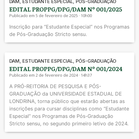
,
,
DAM
ESTUDANTE ESPECIAL
PÓS-GRADUAÇÃO
EDITAL PROPPG/DPG/DAM Nº 001/2025
Publicado em 5 de fevereiro de 2025 · 10h00
Inscrição para “Estudante Especial” nos Programas
de Pós-Graduação Stricto sensu.
,
,
DAM
ESTUDANTE ESPECIAL
PÓS-GRADUAÇÃO
EDITAL PROPPG/DPG/DAM Nº 001/2024
Publicado em 2 de fevereiro de 2024 · 14h37
A PRÓ-REITORIA DE PESQUISA E PÓS-
GRADUAÇÃO da UNIVERSIDADE ESTADUAL DE
LONDRINA, torna público que estarão abertas as
inscrições para cursar disciplinas como “Estudante
Especial” nos Programas de Pós-Graduação
Stricto sensu, no segundo primeiro letivo de 2024.