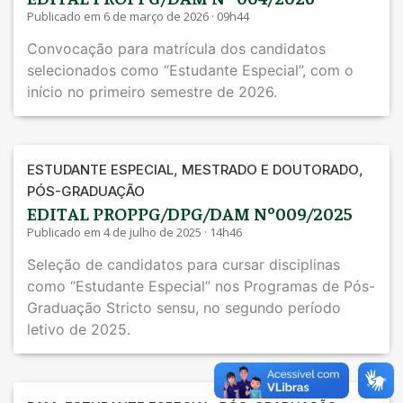
Publicado em 6 de março de 2026 · 09h44
Convocação para matrícula dos candidatos
selecionados como “Estudante Especial”, com o
início no primeiro semestre de 2026.
,
,
ESTUDANTE ESPECIAL
MESTRADO E DOUTORADO
PÓS-GRADUAÇÃO
EDITAL PROPPG/DPG/DAM Nº009/2025
Publicado em 4 de julho de 2025 · 14h46
Seleção de candidatos para cursar disciplinas
como “Estudante Especial” nos Programas de Pós-
Graduação Stricto sensu, no segundo período
letivo de 2025.