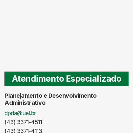
Atendimento Especializado
Planejamento e Desenvolvimento
Administrativo
dpda@uel.br
(43) 3371-4511
(43) 3371-4113