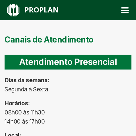
PROPLAN
Canais de Atendimento
Atendimento Presencial
Dias da semana:
Segunda à Sexta
Horários:
08h00 às 11h30
14h00 às 17h00
Local: