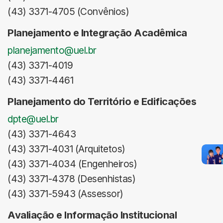
(43) 3371-4705 (Convênios)
Planejamento e Integração Acadêmica
planejamento@uel.br
(43) 3371-4019
(43) 3371-4461
Planejamento do Território e Edificações
dpte@uel.br
(43) 3371-4643
(43) 3371-4031 (Arquitetos)
(43) 3371-4034 (Engenheiros)
(43) 3371-4378 (Desenhistas)
(43) 3371-5943 (Assessor)
Avaliação e Informação Institucional