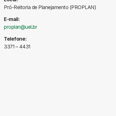
Pró-Reitoria de Planejamento (PROPLAN)
E-mail:
proplan@uel.br
Telefone:
3371 – 4431