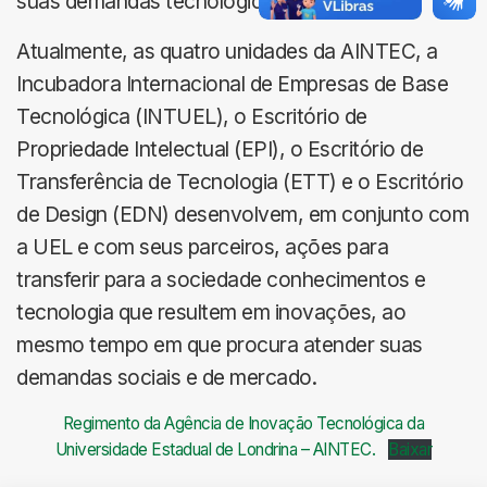
suas demandas tecnológicas.
Atualmente, as quatro unidades da AINTEC, a
Incubadora Internacional de Empresas de Base
Tecnológica (INTUEL), o Escritório de
Propriedade Intelectual (EPI), o Escritório de
Transferência de Tecnologia (ETT) e o Escritório
de Design (EDN) desenvolvem, em conjunto com
a UEL e com seus parceiros, ações para
transferir para a sociedade conhecimentos e
tecnologia que resultem em inovações, ao
mesmo tempo em que procura atender suas
demandas sociais e de mercado.
Regimento da Agência de Inovação Tecnológica da
Universidade Estadual de Londrina – AINTEC.
Baixar