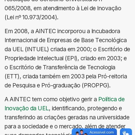
065/2008, em atendimento à Lei de Inovação
(Lei nº 10.973/2004).
Em 2008, a AINTEC incorporou a Incubadora
Internacional de Empresas de Base Tecnológica
da UEL (INTUEL) criada em 2000; o Escritório de
Propriedade Intelectual (EPI), criado em 2003; e
o Escritório de Transferência de Tecnologia
(ETT), criada também em 2003 pela Pró-reitoria
de Pesquisa e Pró-graduação (PROPPG).
A AINTEC tem como objetivo gerir a
Política de
Inovação da UEL
, identificando, protegendo e
transferindo as criações geradas na universidade
para a sociedade e o mercado, além de atender