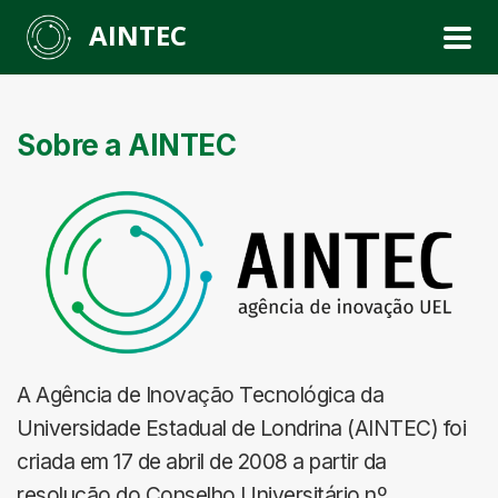
AINTEC
Sobre a AINTEC
A Agência de Inovação Tecnológica da
Universidade Estadual de Londrina (AINTEC) foi
criada em 17 de abril de 2008 a partir da
resolução do Conselho Universitário nº