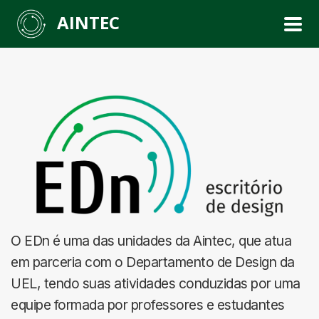
AINTEC
O EDn é uma das unidades da Aintec, que atua
em parceria com o Departamento de Design da
UEL, tendo suas atividades conduzidas por uma
equipe formada por professores e estudantes