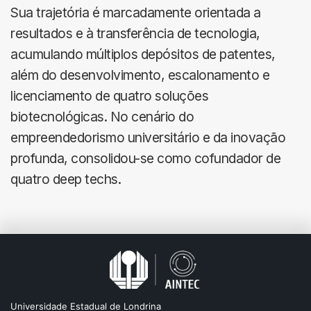
Sua trajetória é marcadamente orientada a
resultados e à transferência de tecnologia,
acumulando múltiplos depósitos de patentes,
além do desenvolvimento, escalonamento e
licenciamento de quatro soluções
biotecnológicas. No cenário do
empreendedorismo universitário e da inovação
profunda, consolidou-se como cofundador de
quatro deep techs.
Universidade Estadual de Londrina