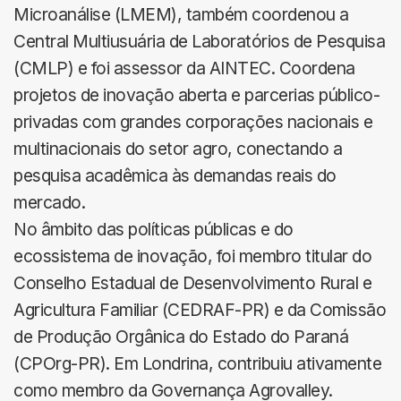
Microanálise (LMEM), também coordenou a
Central Multiusuária de Laboratórios de Pesquisa
(CMLP) e foi assessor da AINTEC. Coordena
projetos de inovação aberta e parcerias público-
privadas com grandes corporações nacionais e
multinacionais do setor agro, conectando a
pesquisa acadêmica às demandas reais do
mercado.
No âmbito das políticas públicas e do
ecossistema de inovação, foi membro titular do
Conselho Estadual de Desenvolvimento Rural e
Agricultura Familiar (CEDRAF-PR) e da Comissão
de Produção Orgânica do Estado do Paraná
(CPOrg-PR). Em Londrina, contribuiu ativamente
como membro da Governança Agrovalley.