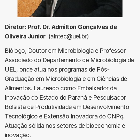
Diretor: Prof. Dr. Admilton Gonçalves de
Oliveira Junior
(aintec@uel.br)
Biólogo, Doutor em Microbiologia e Professor
Associado do Departamento de Microbiologia da
UEL, onde atua nos programas de Pós-
Graduação em Microbiologia e em Ciências de
Alimentos. Laureado como Embaixador da
Inovação do Estado do Paraná e Pesquisador
Bolsista de Produtividade em Desenvolvimento
Tecnológico e Extensão Inovadora do CNPq.
Atuação sólida nos setores de bioeconomia e
inovação.