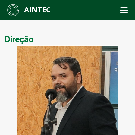
AINTEC
Direção