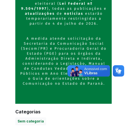
Categorias
Sem categoria