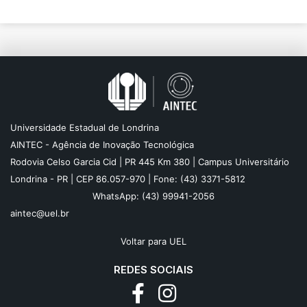
Universidade Estadual de Londrina
AINTEC - Agência de Inovação Tecnológica
Rodovia Celso Garcia Cid | PR 445 Km 380 | Campus Universitário
Londrina - PR | CEP 86.057-970 | Fone: (43) 3371-5812
WhatsApp: (43) 99941-2056
aintec@uel.br
Voltar para UEL
REDES SOCIAIS