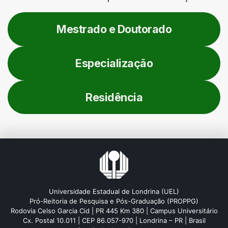
Mestrado e Doutorado
Especialização
Residência
Universidade Estadual de Londrina (UEL)
Pró-Reitoria de Pesquisa e Pós-Graduação (PROPPG)
Rodovia Celso Garcia Cid | PR 445 Km 380 | Campus Universitário
Cx. Postal 10.011 | CEP 86.057-970 | Londrina – PR | Brasil