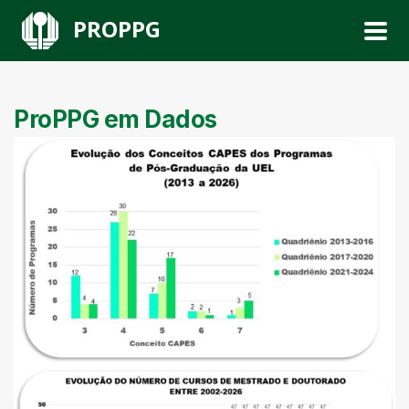
PROPPG
ProPPG em Dados