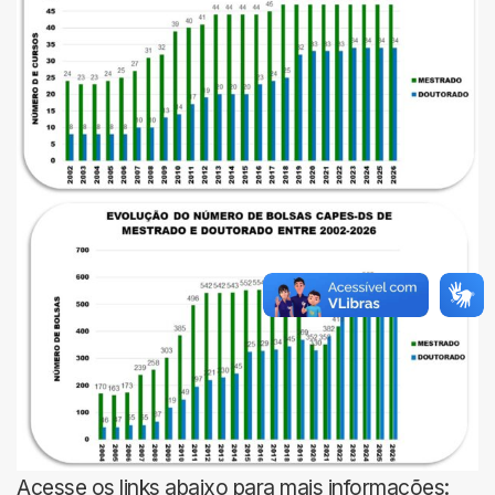
Acesse os links abaixo para mais informações: