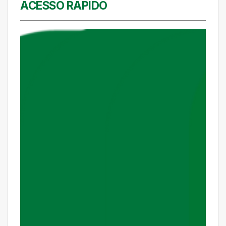
ACESSO RÁPIDO