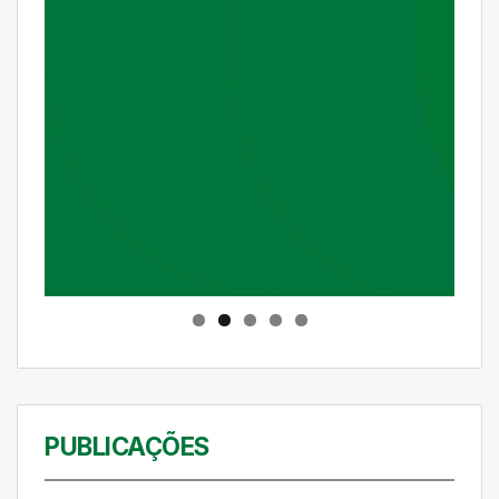
PUBLICAÇÕES