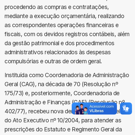
procedendo as compras e contratações,
mediante a execução orçamentária, realizando
as correspondentes operações financeiras e
fiscais, com os devidos registros contábeis, além
da gestão patrimonial e dos procedimentos
administrativos relacionados às despesas
compulsórias e outras de ordem geral.
Instituída como Coordenadoria de Administração
Geral (CAG), na década de 70 (Resolução nº
175/73) e, posteriormente, Coordenadoria de
Administração e Finanças (CAF) (Resolução nº
402/77), recebeu nova denominação por meio
do Ato Executivo nº 10/2004, para atender as
prescrições do Estatuto e Regimento Geral da