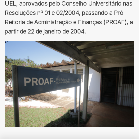
UEL, aprovados pelo Conselho Universitário nas
Resoluções nº 01 e 02/2004, passando a Pró-
Reitoria de Administração e Finanças (PROAF), a
partir de 22 de janeiro de 2004.