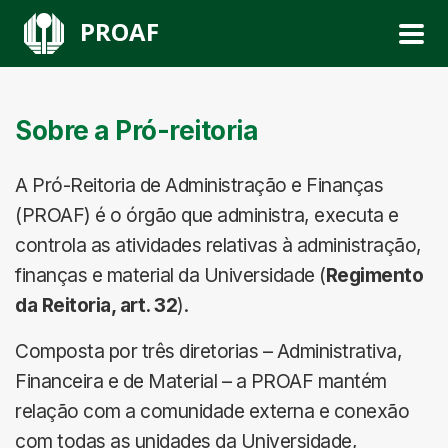
PROAF
Sobre a Pró-reitoria
A Pró-Reitoria de Administração e Finanças
(PROAF) é o órgão que administra, executa e
controla as atividades relativas à administração,
finanças e material da Universidade (
Regimento
da Reitoria, art. 32
).
Composta por três diretorias – Administrativa,
Financeira e de Material – a PROAF mantém
relação com a comunidade externa e conexão
com todas as unidades da Universidade,