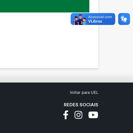
Voltar para UEL
REDES SOCIAIS