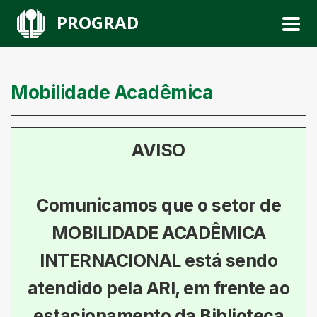
PROGRAD
Mobilidade Acadêmica
AVISO
Comunicamos que o setor de
MOBILIDADE ACADÊMICA
INTERNACIONAL
está sendo
atendido pela ARI, em frente ao
estacionamento da Biblioteca