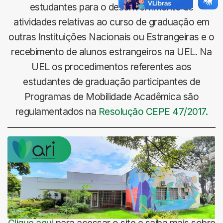
estudantes para o desenvolvimento de
atividades relativas ao curso de graduação em
outras Instituições Nacionais ou Estrangeiras e o
recebimento de alunos estrangeiros na UEL. Na
UEL os procedimentos referentes aos
estudantes de graduação participantes de
Programas de Mobilidade Acadêmica são
regulamentados na
Resolução CEPE 47/2017.