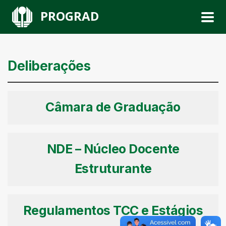
PROGRAD
Deliberações
Câmara de Graduação
NDE – Núcleo Docente
Estruturante
Regulamentos TCC e Estágios