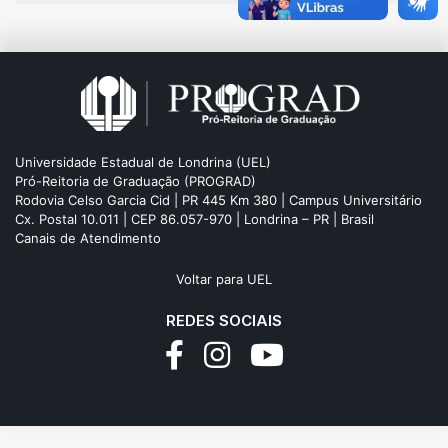
Universidade Estadual de Londrina (UEL)
Pró-Reitoria de Graduação (PROGRAD)
Rodovia Celso Garcia Cid | PR 445 Km 380 | Campus Universitário
Cx. Postal 10.011 | CEP 86.057-970 | Londrina – PR | Brasil
Canais de Atendimento
Voltar para UEL
REDES SOCIAIS