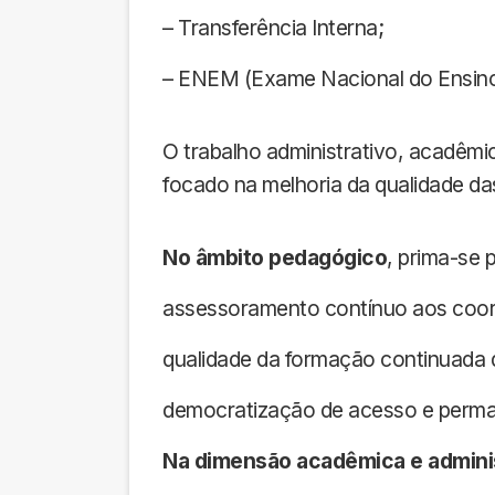
– Transferência Interna;
– ENEM (Exame Nacional do Ensino
O trabalho administrativo, acadêmi
focado na melhoria da qualidade da
No âmbito pedagógico
, prima-se p
assessoramento contínuo aos coo
qualidade da formação continuada 
democratização de acesso e perma
Na dimensão acadêmica e admini