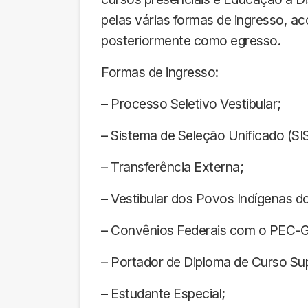
pelas várias formas de ingresso, 
posteriormente como egresso.
Formas de ingresso:
– Processo Seletivo Vestibular;
– Sistema de Seleção Unificado (SI
– Transferência Externa;
– Vestibular dos Povos Indígenas d
– Convênios Federais com o PEC-G
– Portador de Diploma de Curso Su
– Estudante Especial;