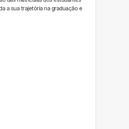
 a sua trajetória na graduação e