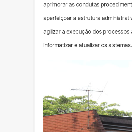
aprimorar as condutas procediment
aperfeiçoar a estrutura administrati
agilizar a execução dos processos
informatizar e atualizar os sistemas.