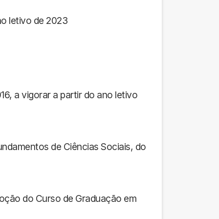
no letivo de 2023
, a vigorar a partir do ano letivo
undamentos de Ciências Sociais, do
omoção do Curso de Graduação em