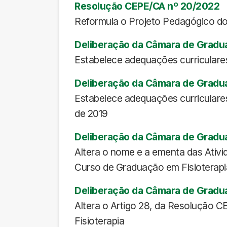
Resolução CEPE/CA nº 20/2022
Reformula o Projeto Pedagógico do C
Deliberação da Câmara de Gradu
Estabelece adequações curriculare
Deliberação da Câmara de Gradu
Estabelece adequações curriculares 
de 2019
Deliberação da Câmara de Gradu
Altera o nome e a ementa das Ativi
Curso de Graduação em Fisioterapi
Deliberação da Câmara de Gradua
Altera o Artigo 28, da Resolução
Fisioterapia