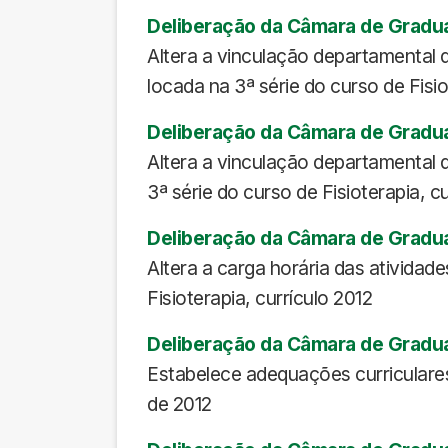
Deliberação da Câmara de Gradu
Altera a vinculação departamental 
locada na 3ª série do curso de Fisio
Deliberação da Câmara de Gradu
Altera a vinculação departamental 
3ª série do curso de Fisioterapia, cu
Deliberação da Câmara de Gradu
Altera a carga horária das ativida
Fisioterapia, currículo 2012
Deliberação da Câmara de Gradu
Estabelece adequações curriculares 
de 2012