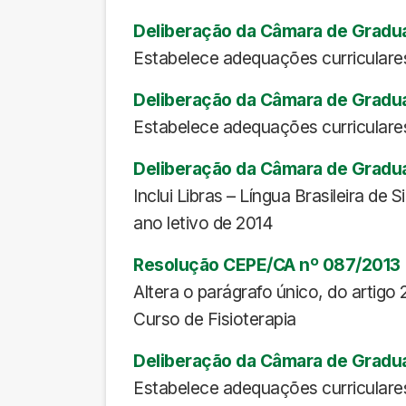
Deliberação da Câmara de Gradu
Estabelece adequações curriculares
Deliberação da Câmara de Gradu
Estabelece adequações curriculares
Deliberação da Câmara de Gradua
Inclui Libras – Língua Brasileira de
ano letivo de 2014
Resolução CEPE/CA nº 087/2013
Altera o parágrafo único, do arti
Curso de Fisioterapia
Deliberação da Câmara de Gradu
Estabelece adequações curriculares 