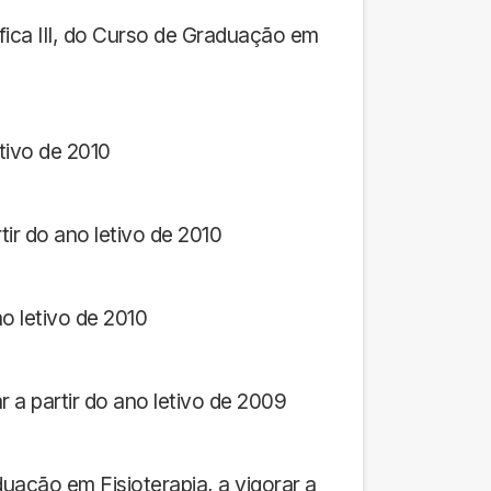
fica III, do Curso de Graduação em
tivo de 2010
ir do ano letivo de 2010
o letivo de 2010
 a partir do ano letivo de 2009
uação em Fisioterapia, a vigorar a