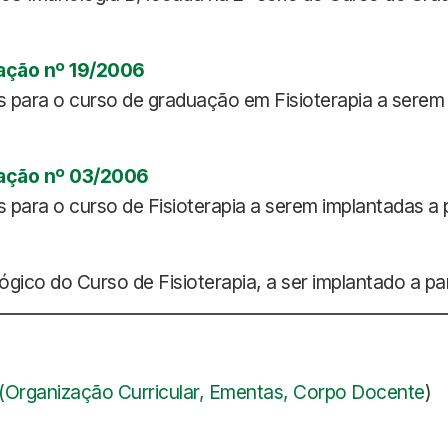
ação nº 19/2006
 para o curso de graduação em Fisioterapia a serem i
ação nº 03/2006
para o curso de Fisioterapia a serem implantadas a p
gico do Curso de Fisioterapia, a ser implantado a par
(Organização Curricular, Ementas, Corpo Docente
)