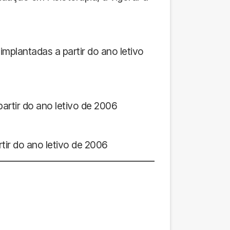
mplantadas a partir do ano letivo
artir do ano letivo de 2006
tir do ano letivo de 2006