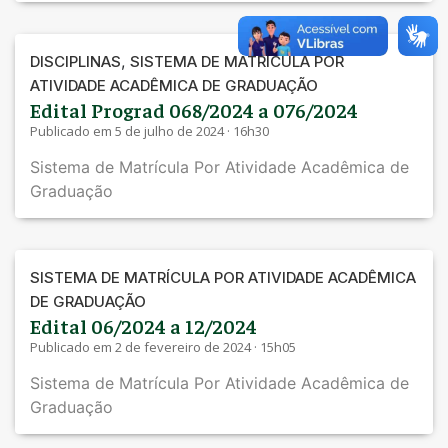
,
DISCIPLINAS
SISTEMA DE MATRÍCULA POR
ATIVIDADE ACADÊMICA DE GRADUAÇÃO
Edital Prograd 068/2024 a 076/2024
Publicado em 5 de julho de 2024 · 16h30
Sistema de Matrícula Por Atividade Acadêmica de
Graduação
SISTEMA DE MATRÍCULA POR ATIVIDADE ACADÊMICA
DE GRADUAÇÃO
Edital 06/2024 a 12/2024
Publicado em 2 de fevereiro de 2024 · 15h05
Sistema de Matrícula Por Atividade Acadêmica de
Graduação