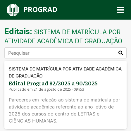
PROGRAD
Editais:
SISTEMA DE MATRÍCULA POR
ATIVIDADE ACADÊMICA DE GRADUAÇÃO
SISTEMA DE MATRÍCULA POR ATIVIDADE ACADÊMICA
DE GRADUAÇÃO
Edital Prograd 82/2025 a 90/2025
Publicado em 21 de agosto de 2025 · 09h53
Pareceres em relação ao sistema de matrícula por
atividade acadêmica referente ao ano letivo de
2025 dos cursos do centro de LETRAS e
CIÊNCIAS HUMANAS.