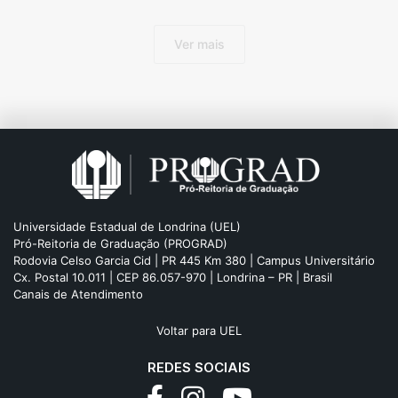
Ver mais
Universidade Estadual de Londrina (UEL)
Pró-Reitoria de Graduação (PROGRAD)
Rodovia Celso Garcia Cid | PR 445 Km 380 | Campus Universitário
Cx. Postal 10.011 | CEP 86.057-970 | Londrina – PR | Brasil
Canais de Atendimento
Voltar para UEL
REDES SOCIAIS