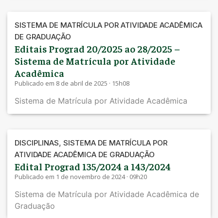
SISTEMA DE MATRÍCULA POR ATIVIDADE ACADÊMICA
DE GRADUAÇÃO
Editais Prograd 20/2025 ao 28/2025 –
Sistema de Matrícula por Atividade
Acadêmica
Publicado em 8 de abril de 2025 · 15h08
Sistema de Matrícula por Atividade Acadêmica
,
DISCIPLINAS
SISTEMA DE MATRÍCULA POR
ATIVIDADE ACADÊMICA DE GRADUAÇÃO
Edital Prograd 135/2024 a 143/2024
Publicado em 1 de novembro de 2024 · 09h20
Sistema de Matrícula por Atividade Acadêmica de
Graduação