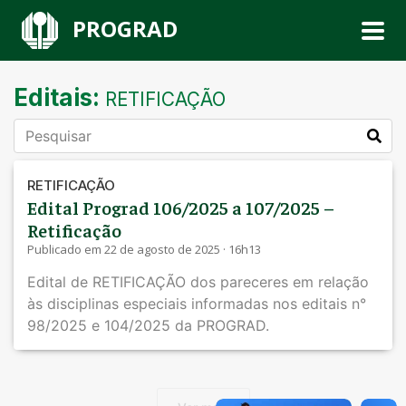
PROGRAD
Editais:
RETIFICAÇÃO
RETIFICAÇÃO
Edital Prograd 106/2025 a 107/2025 –
Retificação
Publicado em 22 de agosto de 2025 · 16h13
Edital de RETIFICAÇÃO dos pareceres em relação
às disciplinas especiais informadas nos editais n°
98/2025 e 104/2025 da PROGRAD.