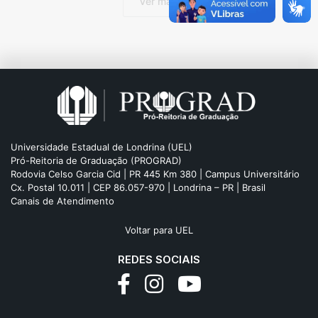
Ver mais
Universidade Estadual de Londrina (UEL)
Pró-Reitoria de Graduação (PROGRAD)
Rodovia Celso Garcia Cid | PR 445 Km 380 | Campus Universitário
Cx. Postal 10.011 | CEP 86.057-970 | Londrina – PR | Brasil
Canais de Atendimento
Voltar para UEL
REDES SOCIAIS