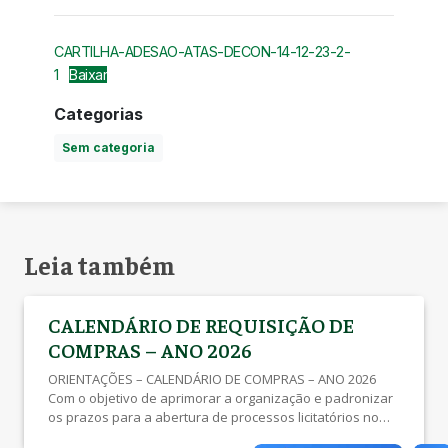
CARTILHA-ADESAO-ATAS-DECON-14-12-23-2-
1
Baixar
Categorias
Sem categoria
Leia também
CALENDÁRIO DE REQUISIÇÃO DE
COMPRAS – ANO 2026
ORIENTAÇÕES – CALENDÁRIO DE COMPRAS – ANO 2026
Com o objetivo de aprimorar a organização e padronizar
os prazos para a abertura de processos licitatórios no
ano de 2026, disponibilizamos as DATAS-LIMITE para