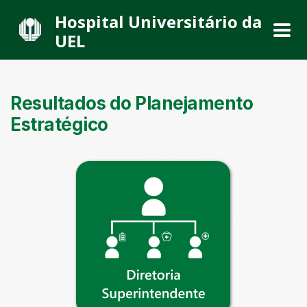
Hospital Universitário da
UEL
Resultados do Planejamento
Estratégico