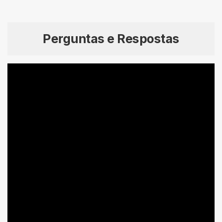
Perguntas e Respostas