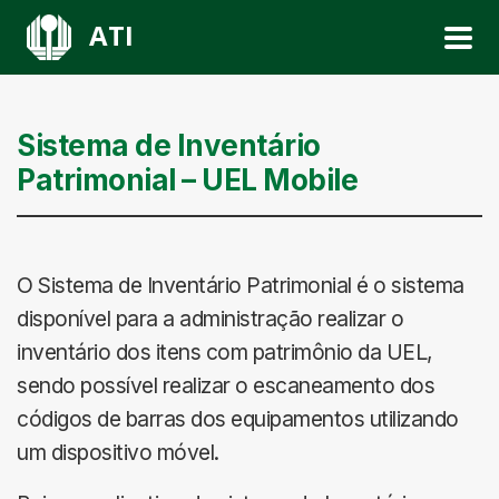
ATI
Sistema de Inventário
Patrimonial – UEL Mobile
O Sistema de Inventário Patrimonial é o sistema
disponível para a administração realizar o
inventário dos itens com patrimônio da UEL,
sendo possível realizar o escaneamento dos
códigos de barras dos equipamentos utilizando
um dispositivo móvel.