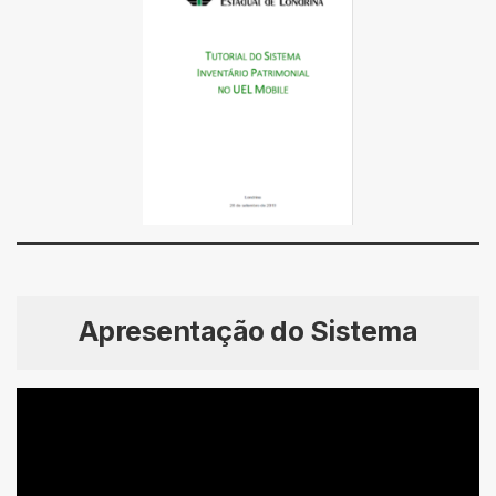
Apresentação do Sistema