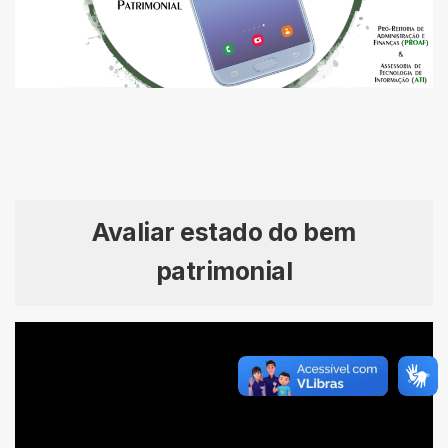
Avaliar estado do bem
patrimonial