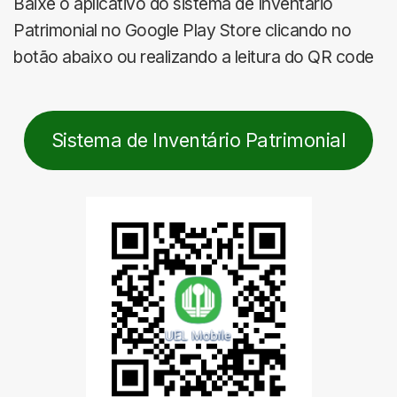
Baixe o aplicativo do sistema de Inventário
Patrimonial no Google Play Store clicando no
botão abaixo ou realizando a leitura do QR code
Sistema de Inventário Patrimonial