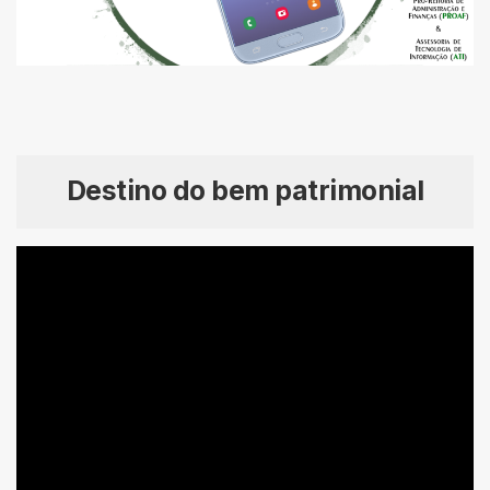
Destino do bem patrimonial