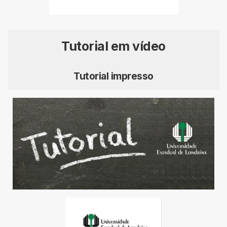
Tutorial em vídeo
Tutorial impresso