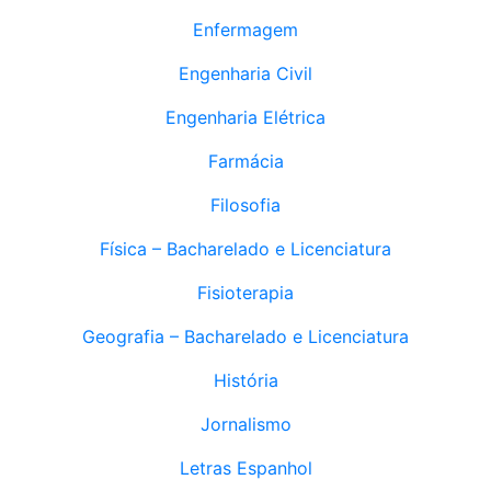
Enfermagem
Engenharia Civil
Engenharia Elétrica
Farmácia
Filosofia
Física – Bacharelado e Licenciatura
Fisioterapia
Geografia – Bacharelado e Licenciatura
História
Jornalismo
Letras Espanhol