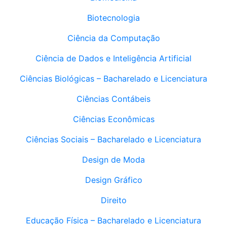
Biotecnologia
Ciência da Computação
Ciência de Dados e Inteligência Artificial
Ciências Biológicas – Bacharelado e Licenciatura
Ciências Contábeis
Ciências Econômicas
Ciências Sociais – Bacharelado e Licenciatura
Design de Moda
Design Gráfico
Direito
Educação Física – Bacharelado e Licenciatura