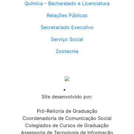
Química – Bacharelado e Licenciatura
Relações Públicas
Secretariado Executivo
Serviço Social
Zootecnia
Site desenvolvido por:
Pró-Reitoria de Graduação
Coordenadoria de Comunicação Social
Colegiados de Cursos de Graduação
Assessoria de Tecnologia de Informação