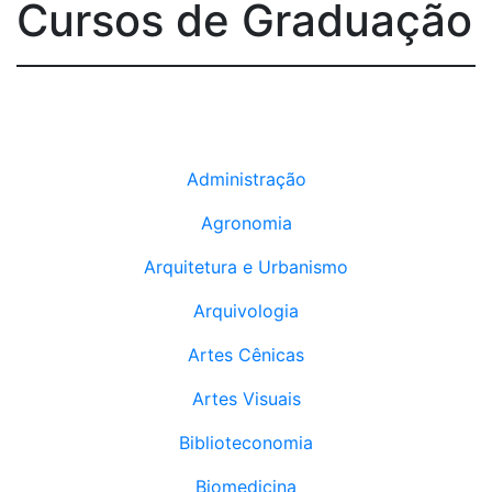
Cursos de Graduação
Administração
Agronomia
Arquitetura e Urbanismo
Arquivologia
Artes Cênicas
Artes Visuais
Biblioteconomia
Biomedicina