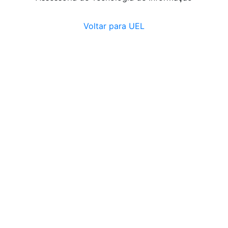
Voltar para UEL