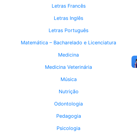
Letras Francês
Letras Inglês
Letras Português
Matemática – Bacharelado e Licenciatura
Medicina
Medicina Veterinária
Música
Nutrição
Odontologia
Pedagogia
Psicologia