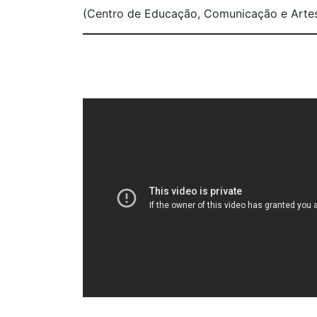
(Centro de Educação, Comunicação e Arte