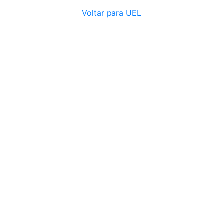
Voltar para UEL