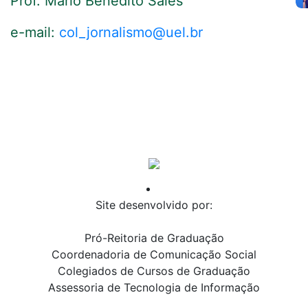
Prof. Mario Benedito Sales
e-mail:
col_jornalismo@uel.br
Site desenvolvido por:
Pró-Reitoria de Graduação
Coordenadoria de Comunicação Social
Colegiados de Cursos de Graduação
Assessoria de Tecnologia de Informação