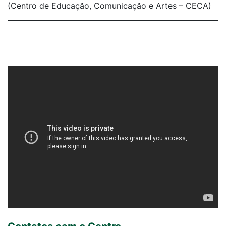
(Centro de Educação, Comunicação e Artes – CECA)