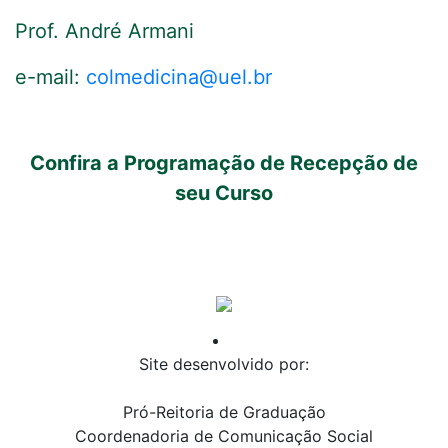
Prof. André Armani
e-mail:
colmedicina@uel.br
Confira a Programação de Recepção de
seu Curso
Site desenvolvido por:
Pró-Reitoria de Graduação
Coordenadoria de Comunicação Social