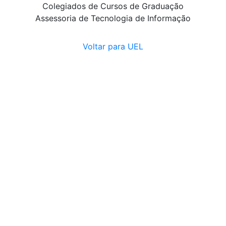
Colegiados de Cursos de Graduação
Assessoria de Tecnologia de Informação
Voltar para UEL