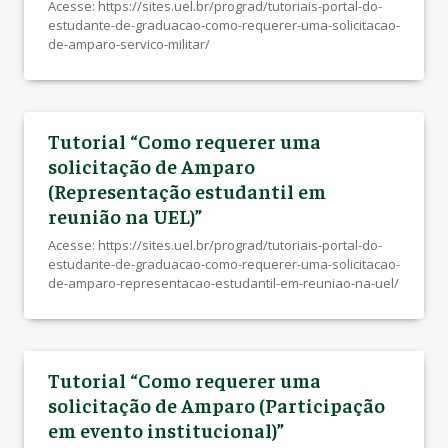
Acesse: https://sites.uel.br/prograd/tutoriais-portal-do-
estudante-de-graduacao-como-requerer-uma-solicitacao-
de-amparo-servico-militar/
Tutorial “Como requerer uma
solicitação de Amparo
(Representação estudantil em
reunião na UEL)”
Acesse: https://sites.uel.br/prograd/tutoriais-portal-do-
estudante-de-graduacao-como-requerer-uma-solicitacao-
de-amparo-representacao-estudantil-em-reuniao-na-uel/
Tutorial “Como requerer uma
solicitação de Amparo (Participação
em evento institucional)”