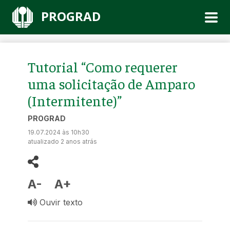
PROGRAD
Tutorial “Como requerer
uma solicitação de Amparo
(Intermitente)”
PROGRAD
19.07.2024 às 10h30
atualizado 2 anos atrás
A-
A+
Ouvir texto