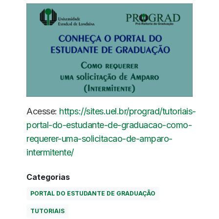
Acesse:
https://sites.uel.br/prograd/tutoriais-
portal-do-estudante-de-graduacao-como-
requerer-uma-solicitacao-de-amparo-
intermitente/
Categorias
PORTAL DO ESTUDANTE DE GRADUAÇÃO
TUTORIAIS