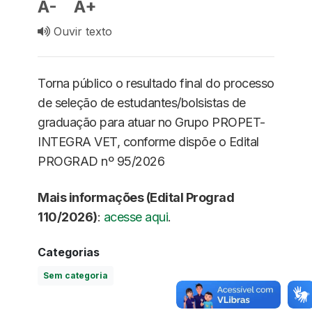
A-
A+
Ouvir texto
Torna público o resultado final do processo
de seleção de estudantes/bolsistas de
graduação para atuar no Grupo PROPET-
INTEGRA VET, conforme dispõe o Edital
PROGRAD nº 95/2026
Mais informações (Edital Prograd
110/2026)
:
acesse aqui
.
Categorias
Sem categoria