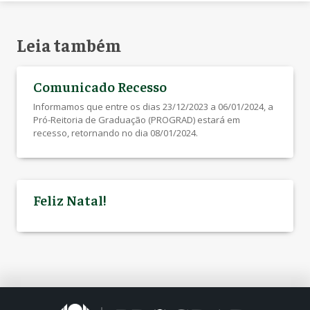
Leia também
Comunicado Recesso
Informamos que entre os dias 23/12/2023 a 06/01/2024, a
Pró-Reitoria de Graduação (PROGRAD) estará em
recesso, retornando no dia 08/01/2024.
Feliz Natal!