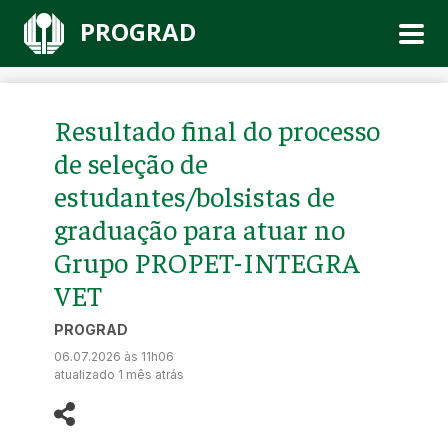
PROGRAD
Resultado final do processo
de seleção de
estudantes/bolsistas de
graduação para atuar no
Grupo PROPET-INTEGRA
VET
PROGRAD
06.07.2026 às 11h06
atualizado 1 mês atrás