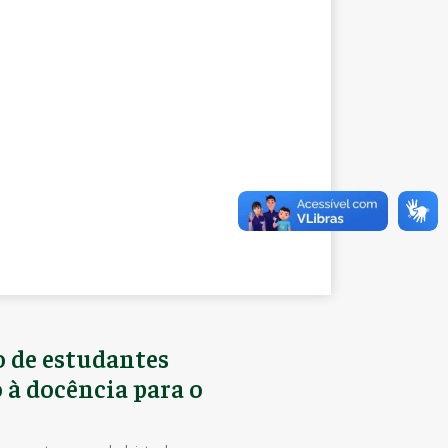
o de estudantes
 à docência para o