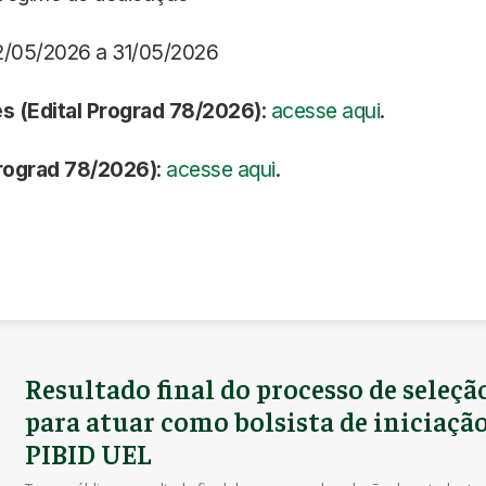
22/05/2026 a 31/05/2026
s (Edital Prograd 78/2026)
:
acesse aqui
.
Prograd 78/2026)
:
acesse aqui
.
Resultado final do processo de seleçã
para atuar como bolsista de iniciação
PIBID UEL