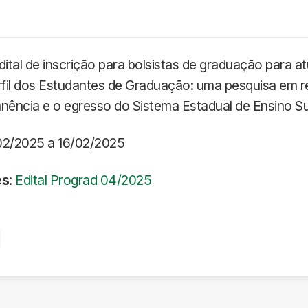
dital de inscrição para bolsistas de graduação para a
fil dos Estudantes de Graduação: uma pesquisa em r
anência e o egresso do Sistema Estadual de Ensino S
/02/2025 a 16/02/2025
es
:
Edital Prograd 04/2025