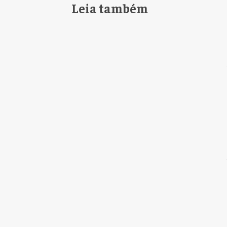
Leia também