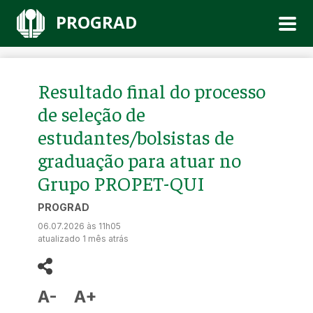
PROGRAD
Resultado final do processo
de seleção de
estudantes/bolsistas de
graduação para atuar no
Grupo PROPET-QUI
PROGRAD
06.07.2026 às 11h05
atualizado 1 mês atrás
A-
A+