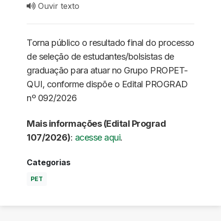
Ouvir texto
Torna público o resultado final do processo
de seleção de estudantes/bolsistas de
graduação para atuar no Grupo PROPET-
QUI, conforme dispõe o Edital PROGRAD
nº 092/2026
Mais informações (Edital Prograd
107/2026)
:
acesse aqui
.
Categorias
PET