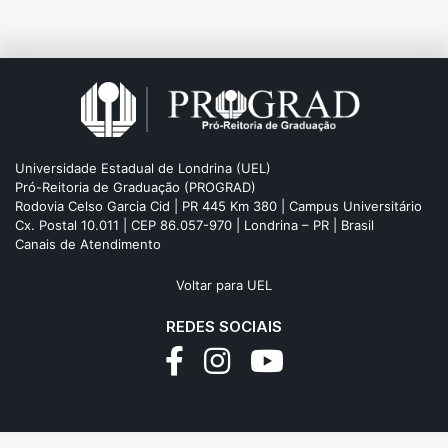
Universidade Estadual de Londrina (UEL)
Pró-Reitoria de Graduação (PROGRAD)
Rodovia Celso Garcia Cid | PR 445 Km 380 | Campus Universitário
Cx. Postal 10.011 | CEP 86.057-970 | Londrina – PR | Brasil
Canais de Atendimento
Voltar para UEL
REDES SOCIAIS