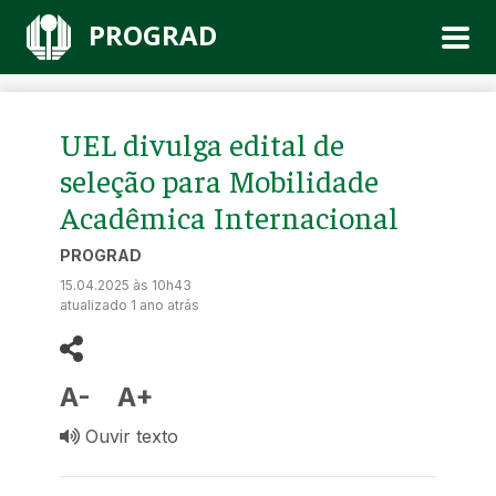
PROGRAD
UEL divulga edital de
seleção para Mobilidade
Acadêmica Internacional
PROGRAD
15.04.2025 às 10h43
atualizado 1 ano atrás
A-
A+
Ouvir texto