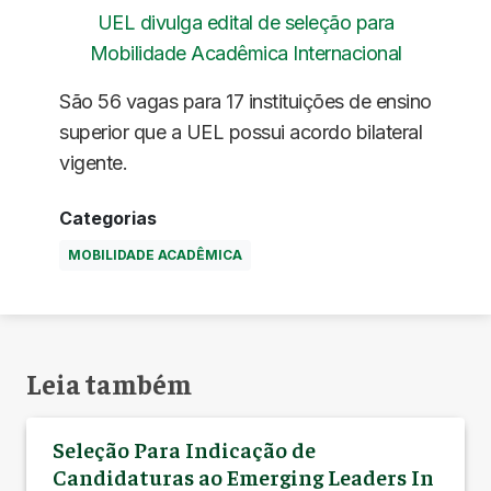
UEL divulga edital de seleção para
Mobilidade Acadêmica Internacional
São 56 vagas para 17 instituições de ensino
superior que a UEL possui acordo bilateral
vigente.
Categorias
MOBILIDADE ACADÊMICA
Leia também
Seleção Para Indicação de
Candidaturas ao Emerging Leaders In