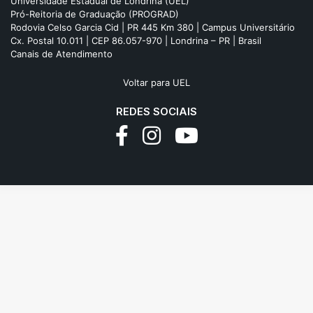
Universidade Estadual de Londrina (UEL)
Pró-Reitoria de Graduação (PROGRAD)
Rodovia Celso Garcia Cid | PR 445 Km 380 | Campus Universitário
Cx. Postal 10.011 | CEP 86.057-970 | Londrina – PR | Brasil
Canais de Atendimento
Voltar para UEL
REDES SOCIAIS