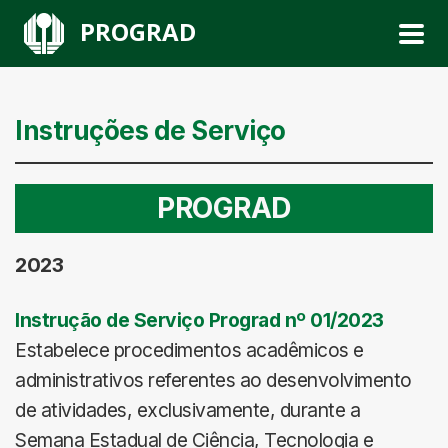
PROGRAD
Instruções de Serviço
PROGRAD
2023
Instrução de Serviço Prograd nº 01/2023
Estabelece procedimentos acadêmicos e
administrativos referentes ao desenvolvimento
de atividades, exclusivamente, durante a
Semana Estadual de Ciência, Tecnologia e