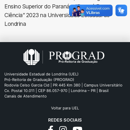
Ensino Superior do Paraná – “Paraná Faz
Ciência” 2023 na Universidade Estadual de
Londrina
Universidade Estadual de Londrina (UEL)
Pró-Reitoria de Graduação (PROGRAD)
Rodovia Celso Garcia Cid | PR 445 Km 380 | Campus Universitário
Cx. Postal 10.011 | CEP 86.057-970 | Londrina – PR | Brasil
Canais de Atendimento
Voltar para UEL
REDES SOCIAIS