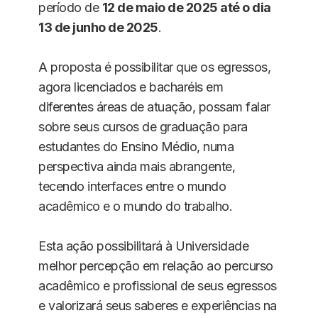
período de
12 de maio de 2025 até o dia
13 de junho de 2025
.
A proposta é possibilitar que os egressos,
agora licenciados e bacharéis em
diferentes áreas de atuação, possam falar
sobre seus cursos de graduação para
estudantes do Ensino Médio, numa
perspectiva ainda mais abrangente,
tecendo interfaces entre o mundo
acadêmico e o mundo do trabalho.
Esta ação possibilitará à Universidade
melhor percepção em relação ao percurso
acadêmico e profissional de seus egressos
e valorizará seus saberes e experiências na