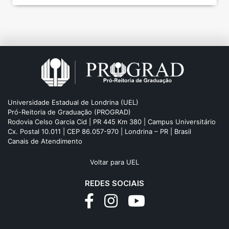
Universidade Estadual de Londrina (UEL)
Pró-Reitoria de Graduação (PROGRAD)
Rodovia Celso Garcia Cid | PR 445 Km 380 | Campus Universitário
Cx. Postal 10.011 | CEP 86.057-970 | Londrina – PR | Brasil
Canais de Atendimento
Voltar para UEL
REDES SOCIAIS