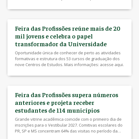
Feira das Profissões reúne mais de 20
mil jovens e celebra o papel
transformador da Universidade
Oportunidade única de conhecer de perto as atividades
formativas e estrutura dos 53 cursos de graduação dos
nove Centros de Estudos. Mais informações: acesse aqui.
Feira das Profissões supera números
anteriores e projeta receber
estudantes de 114 municípios
Grande vitrine acadêmica coincide com o primeiro dia de
inscrições para o Vestibular 2027. Comitivas escolares do
PR, SP e MS concentram 64% das visitas no período da
manhã. Mais informações: acesse aqui.