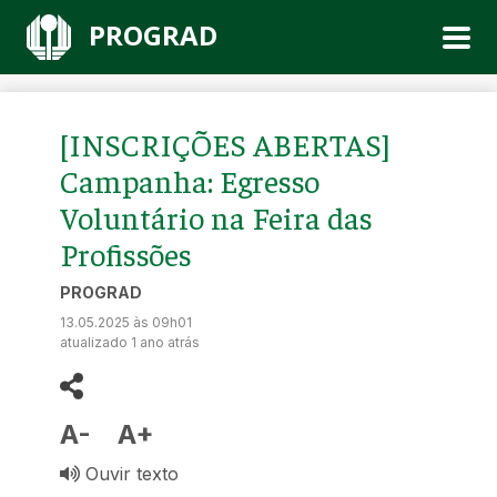
PROGRAD
[INSCRIÇÕES ABERTAS]
Campanha: Egresso
Voluntário na Feira das
Profissões
PROGRAD
13.05.2025 às 09h01
atualizado 1 ano atrás
A-
A+
Ouvir texto