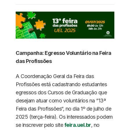
Campanha: Egresso Voluntário na Feira
das Profissões
A Coordenação Geral da Feira das
Profissões está cadastrando estudantes
egressos dos Cursos de Graduação que
desejam atuar como voluntários na “13ª
Feira das Profissões“, no dia 1º de julho de
2025 (terça-feira). Os interessados podem
se inscrever pelo site
feira.uel.br
, no