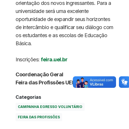
orientação dos novos ingressantes. Para a
universidade será uma excelente
oportunidade de expandir seus horizontes
de intercâmbio e qualificar seu diálogo com
os estudantes e as escolas de Educação
Básica.
Inscrições:
feira.uel.br
Coordenação Geral
Feira das Profissões UEL
Categorias
CAMPANHA EGRESSO VOLUNTÁRIO
FEIRA DAS PROFISSÕES