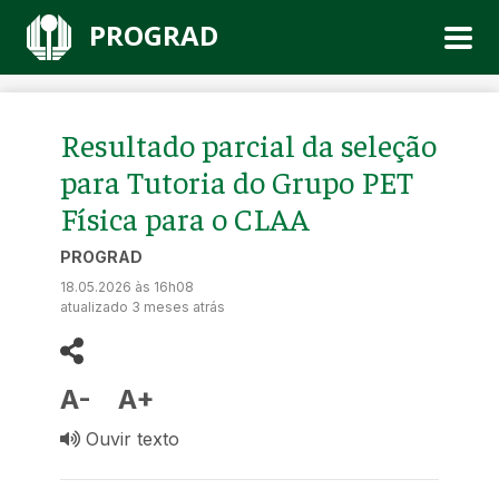
PROGRAD
Resultado parcial da seleção
para Tutoria do Grupo PET
Física para o CLAA
PROGRAD
18.05.2026 às 16h08
atualizado 3 meses atrás
A-
A+
Ouvir texto