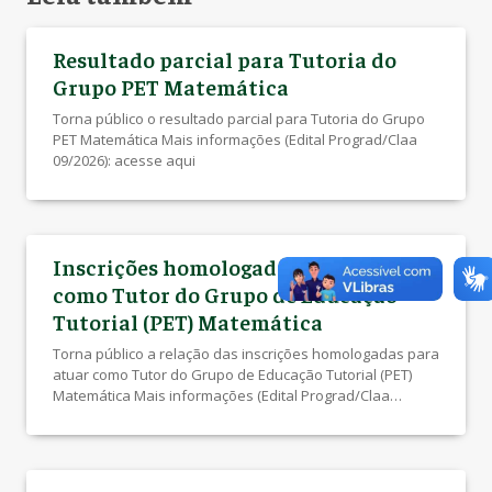
Resultado parcial para Tutoria do
Grupo PET Matemática
Torna público o resultado parcial para Tutoria do Grupo
PET Matemática Mais informações (Edital Prograd/Claa
09/2026): acesse aqui
Inscrições homologadas para atuar
como Tutor do Grupo de Educação
Tutorial (PET) Matemática
Torna público a relação das inscrições homologadas para
atuar como Tutor do Grupo de Educação Tutorial (PET)
Matemática Mais informações (Edital Prograd/Claa
08/2026): acesse aqui