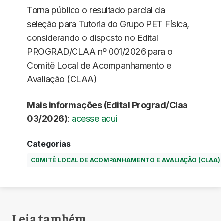
Torna público o resultado parcial da
seleção para Tutoria do Grupo PET Física,
considerando o disposto no Edital
PROGRAD/CLAA nº 001/2026 para o
Comitê Local de Acompanhamento e
Avaliação (CLAA)
Mais informações (Edital Prograd/Claa
03/2026)
:
acesse aqui
Categorias
COMITÊ LOCAL DE ACOMPANHAMENTO E AVALIAÇÃO (CLAA)
Leia também