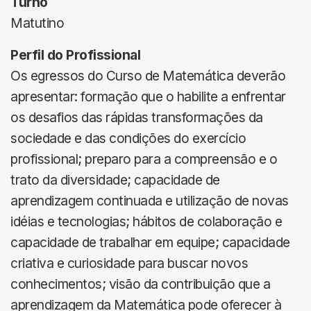
Turno
Matutino
Perfil do Profissional
Os egressos do Curso de Matemática deverão
apresentar: formação que o habilite a enfrentar
os desafios das rápidas transformações da
sociedade e das condições do exercício
profissional; preparo para a compreensão e o
trato da diversidade; capacidade de
aprendizagem continuada e utilização de novas
idéias e tecnologias; hábitos de colaboração e
capacidade de trabalhar em equipe; capacidade
criativa e curiosidade para buscar novos
conhecimentos; visão da contribuição que a
aprendizagem da Matemática pode oferecer à