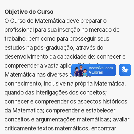
Objetivo do Curso
O Curso de Matemática deve preparar o
profissional para sua inserção no mercado de
trabalho, bem como para prosseguir seus
estudos na pós-graduação, através do
desenvolvimento da capacidade de: conhecer e
compreender a vasta aplicabilidade da
Matemática nas diversas áreas do
conhecimento, inclusive na própria Matemática,
quando das interligações dos conceitos;
conhecer e compreender os aspectos históricos
da Matemática; compreender e estabelecer
conceitos e argumentações matemáticas; avaliar
criticamente textos matemáticos, encontrar