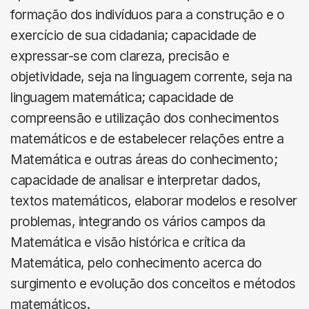
formação dos indivíduos para a construção e o
exercício de sua cidadania; capacidade de
expressar-se com clareza, precisão e
objetividade, seja na linguagem corrente, seja na
linguagem matemática; capacidade de
compreensão e utilização dos conhecimentos
matemáticos e de estabelecer relações entre a
Matemática e outras áreas do conhecimento;
capacidade de analisar e interpretar dados,
textos matemáticos, elaborar modelos e resolver
problemas, integrando os vários campos da
Matemática e visão histórica e crítica da
Matemática, pelo conhecimento acerca do
surgimento e evolução dos conceitos e métodos
matemáticos.