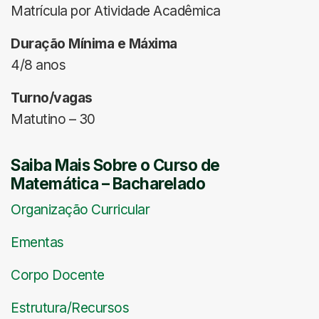
Matrícula por Atividade Acadêmica
Duração Mínima e Máxima
4/8 anos
Turno/vagas
Matutino – 30
Saiba Mais Sobre o Curso de
Matemática – Bacharelado
Organização Curricular
Ementas
Corpo Docente
Estrutura/Recursos