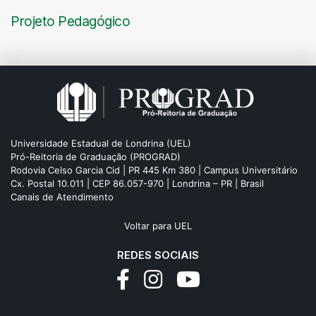
Projeto Pedagógico
Universidade Estadual de Londrina (UEL)
Pró-Reitoria de Graduação (PROGRAD)
Rodovia Celso Garcia Cid | PR 445 Km 380 | Campus Universitário
Cx. Postal 10.011 | CEP 86.057-970 | Londrina – PR | Brasil
Canais de Atendimento
Voltar para UEL
REDES SOCIAIS