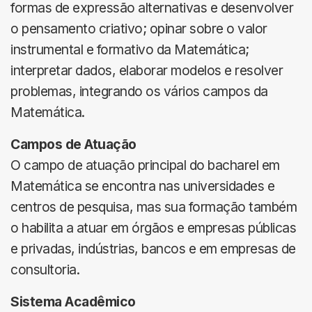
formas de expressão alternativas e desenvolver
o pensamento criativo; opinar sobre o valor
instrumental e formativo da Matemática;
interpretar dados, elaborar modelos e resolver
problemas, integrando os vários campos da
Matemática.
Campos de Atuação
O campo de atuação principal do bacharel em
Matemática se encontra nas universidades e
centros de pesquisa, mas sua formação também
o habilita a atuar em órgãos e empresas públicas
e privadas, indústrias, bancos e em empresas de
consultoria.
Sistema Acadêmico