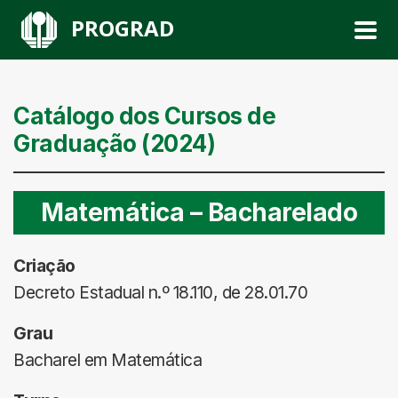
PROGRAD
Catálogo dos Cursos de
Graduação (2024)
Matemática – Bacharelado
Criação
Decreto Estadual n.º 18.110, de 28.01.70
Grau
Bacharel em Matemática