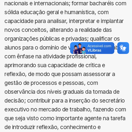
nacionais e internacionais; formar bacharéis com
sólida educação geral e humanística, com
capacidade para analisar, interpretar e implantar
novos conceitos, alterando a realidade das
organizações públicas e privadas; qualificar os
alunos para o domínio de vários ramos do saber,
com ênfase na atividade profissional,
aprimorando sua capacidade de crítica e
reflexão, de modo que possam assessorar a
gestão de processos e pessoas, com
observância dos níveis graduais da tomada de
decisão; contribuir para a inserção do secretário
executivo no mercado de trabalho, fazendo com
que seja visto como importante agente na tarefa
de introduzir reflexão, conhecimento e