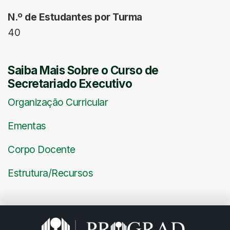
N.º
de
Estudantes por Turma
40
Saiba Mais Sobre o Curso de
Secretariado Executivo
Organização Curricular
Ementas
Corpo Docente
Estrutura/Recursos