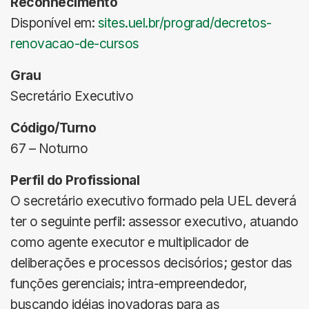
Reconhecimento
Disponível em:
sites.uel.br/prograd/decretos-
renovacao-de-cursos
Grau
Secretário Executivo
Código/Turno
67 – Noturno
Perfil do Profissional
O secretário executivo formado pela UEL deverá
ter o seguinte perfil: assessor executivo, atuando
como agente executor e multiplicador de
deliberações e processos decisórios; gestor das
funções gerenciais; intra-empreendedor,
buscando idéias inovadoras para as