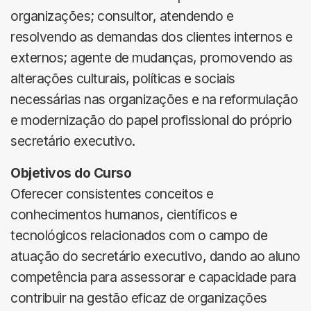
organizações; consultor, atendendo e
resolvendo as demandas dos clientes internos e
externos; agente de mudanças, promovendo as
alterações culturais, políticas e sociais
necessárias nas organizações e na reformulação
e modernização do papel profissional do próprio
secretário executivo.
Objetivos do Curso
Oferecer consistentes conceitos e
conhecimentos humanos, científicos e
tecnológicos relacionados com o campo de
atuação do secretário executivo, dando ao aluno
competência para assessorar e capacidade para
contribuir na gestão eficaz de organizações