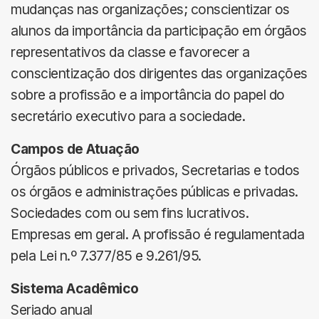
mudanças nas organizações; conscientizar os
alunos da importância da participação em órgãos
representativos da classe e favorecer a
conscientização dos dirigentes das organizações
sobre a profissão e a importância do papel do
secretário executivo para a sociedade.
Campos de Atuação
Órgãos públicos e privados, Secretarias e todos
os órgãos e administrações públicas e privadas.
Sociedades com ou sem fins lucrativos.
Empresas em geral. A profissão é regulamentada
pela Lei n.º 7.377/85 e 9.261/95.
Sistema
Acadêmico
Seriado anual