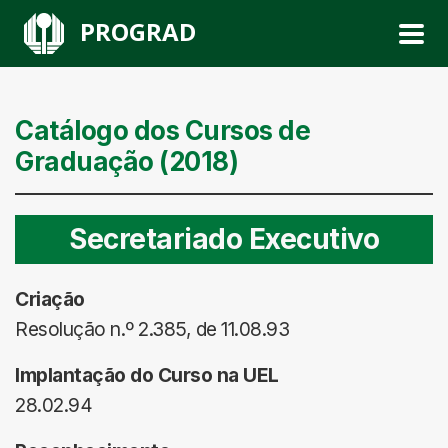
PROGRAD
Catálogo dos Cursos de
Graduação (2018)
Secretariado Executivo
Criação
Resolução n.º 2.385, de 11.08.93
Implantação do Curso na UEL
28.02.94