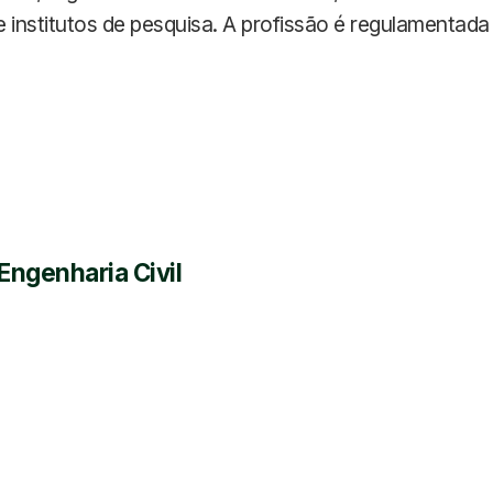
institutos de pesquisa. A profissão é regulamentada pe
Engenharia Civil