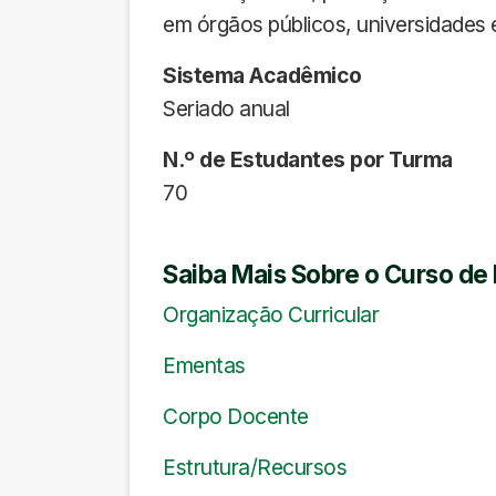
em órgãos públicos, universidades e 
Sistema
Acadêmico
Seriado anual
N.º
de
Estudantes por Turma
70
Saiba Mais Sobre o Curso de 
Organização Curricular
Ementas
Corpo Docente
Estrutura/Recursos