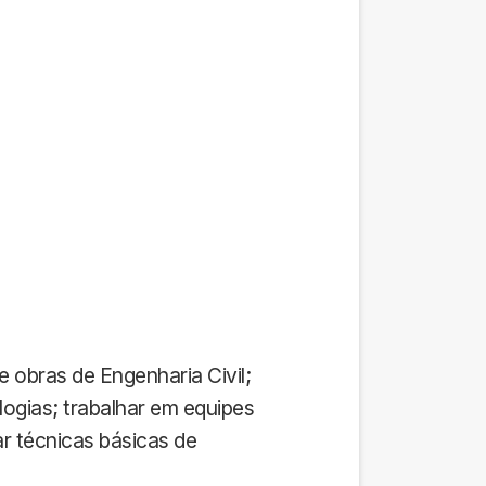
 obras de Engenharia Civil;
logias; trabalhar em equipes
ar técnicas básicas de